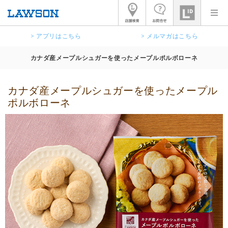
> アプリはこちら
> メルマガはこちら
カナダ産メープルシュガーを使ったメープルポルボローネ
カナダ産メープルシュガーを使ったメープル
ポルボローネ