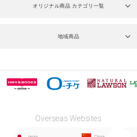
オリジナル商品 カテゴリ一覧
地域商品
Overseas Websites
Japan
China