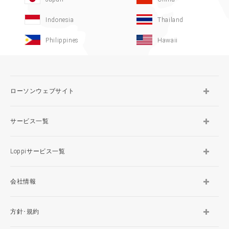
Indonesia
Thailand
Philippines
Hawaii
ローソンウェブサイト
サービス一覧
Loppiサービス一覧
会社情報
方針･規約