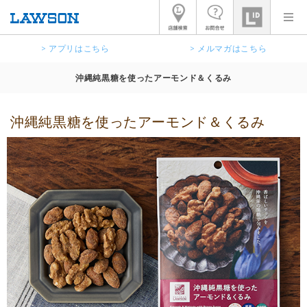
> アプリはこちら
> メルマガはこちら
沖縄純黒糖を使ったアーモンド＆くるみ
沖縄純黒糖を使ったアーモンド＆くるみ