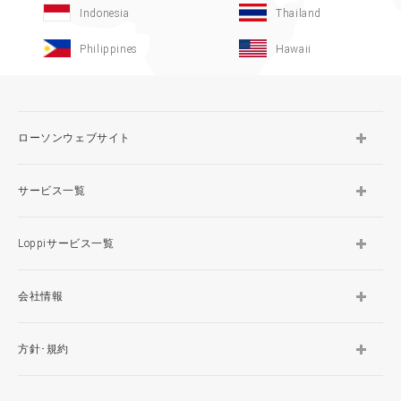
Indonesia
Thailand
Philippines
Hawaii
ローソンウェブサイト
サービス一覧
Loppiサービス一覧
会社情報
方針･規約