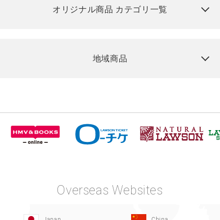
オリジナル商品 カテゴリ一覧
地域商品
Overseas Websites
Japan
China