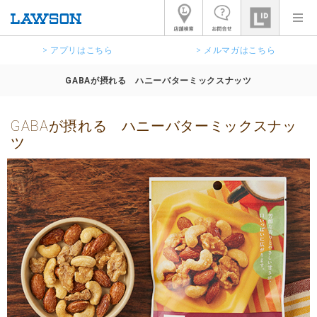
> アプリはこちら
> メルマガはこちら
GABAが摂れる ハニーバターミックスナッツ
GABAが摂れる ハニーバターミックスナッ
ツ