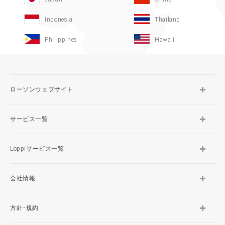
Indonesia
Thailand
Philippines
Hawaii
ローソンウェブサイト
サービス一覧
Loppiサービス一覧
会社情報
方針･規約