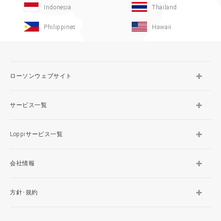
Indonesia
Thailand
Philippines
Hawaii
ローソンウェブサイト
サービス一覧
Loppiサービス一覧
会社情報
方針･規約