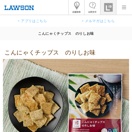
> アプリはこちら
> メルマガはこちら
こんにゃくチップス のりしお味
こんにゃくチップス のりしお味