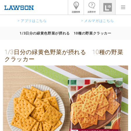
> アプリはこちら
> メルマガはこちら
1/3日分の緑黄色野菜が摂れる 10種の野菜クラッカー
1/3日分の緑黄色野菜が摂れる 10種の野菜
クラッカー