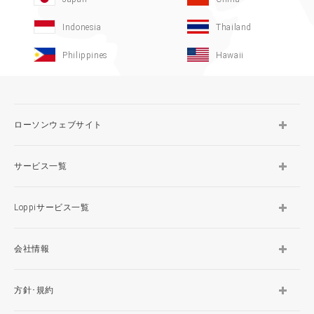
Indonesia
Thailand
Philippines
Hawaii
ローソンウェブサイト
サービス一覧
Loppiサービス一覧
会社情報
方針･規約