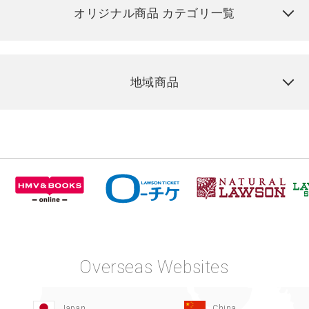
オリジナル商品 カテゴリ一覧
地域商品
Overseas Websites
Japan
China