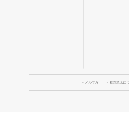
メルマガ
推奨環境に