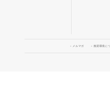
メルマガ
推奨環境に