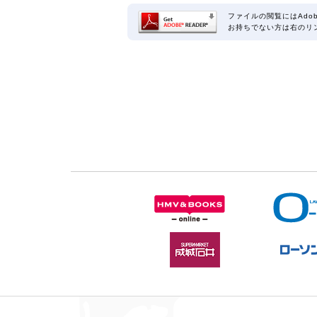
ファイルの閲覧にはAdob
お持ちでない方は右のリ