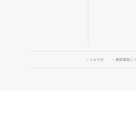
メルマガ
推奨環境に