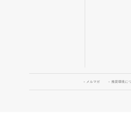
メルマガ
推奨環境に