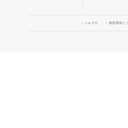
メルマガ
推奨環境に