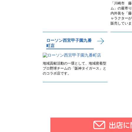
「川崎市 藤
ム」の最寄り
内外装を「藤
ャラクターが
販売していま
ローソン西宮甲子園九番
町店
地域貢献活動の一環として、地域密着型
プロ野球チームの「阪神タイガース」と
のコラボ店です。