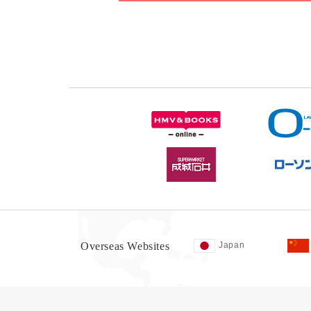
Overseas Websites
Japan