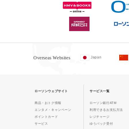
Overseas Websites
Japan
ローソンウェブサイト
サービス一覧
商品・おトク情報
ローソン銀行ATM
エンタメ・キャンペーン
利用できるお支払方法
ポイントカード
レジチャージ
サービス
ゆうパック受付