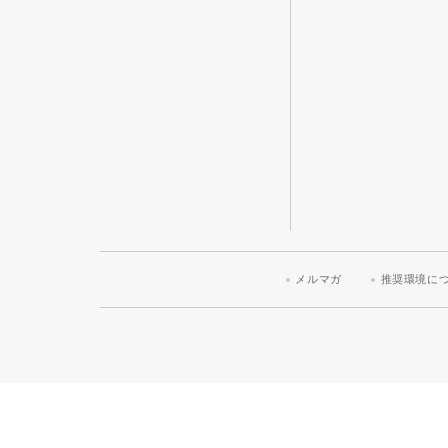
メルマガ
推奨環境に