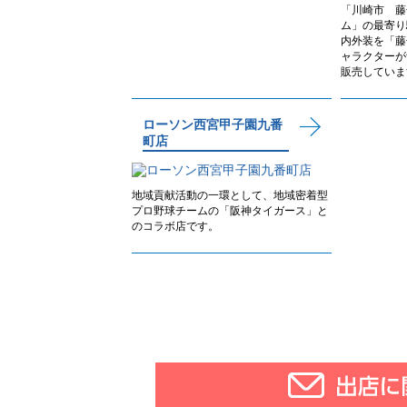
「川崎市 藤
ム」の最寄り
内外装を「藤
ャラクターが
販売していま
ローソン西宮甲子園九番
町店
地域貢献活動の一環として、地域密着型
プロ野球チームの「阪神タイガース」と
のコラボ店です。