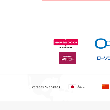
Overseas Websites
Japan