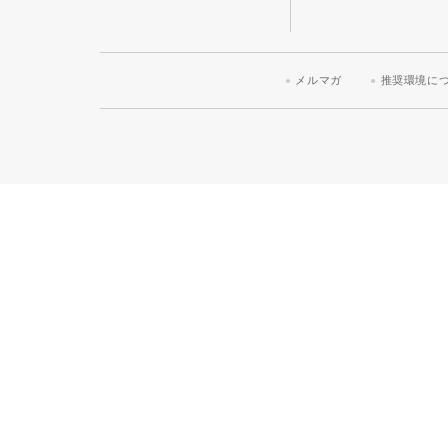
メルマガ
推奨環境に