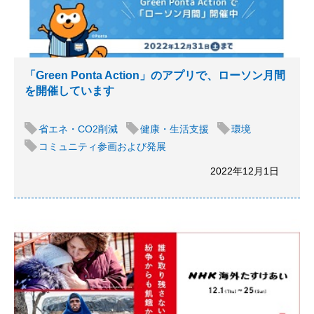
「Green Ponta Action」のアプリで、ローソン月間
を開催しています
省エネ・CO2削減
健康・生活支援
環境
コミュニティ参画および発展
2022年12月1日