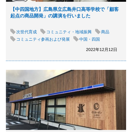
【中四国地方】広島県立広島井口高等学校で「顧客
起点の商品開発」の講演を行いました
次世代育成
コミュニティ・地域振興
商品
コミュニティ参画および発展
中国・四国
2022年12月12日