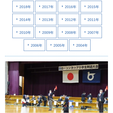
2018年
2017年
2016年
2015年
2014年
2013年
2012年
2011年
2010年
2009年
2008年
2007年
2006年
2005年
2004年