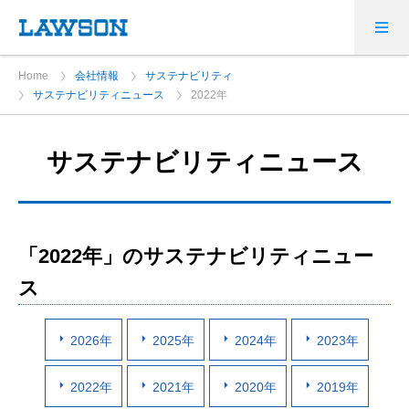
Home
会社情報
サステナビリティ
サステナビリティニュース
2022年
サステナビリティニュース
「2022年」のサステナビリティニュー
ス
2026年
2025年
2024年
2023年
2022年
2021年
2020年
2019年