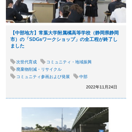
【中部地方】常葉大学附属橘高等学校（静岡県静岡
市）の「SDGsワークショップ」の全工程が終了し
ました
次世代育成
コミュニティ・地域振興
廃棄物削減・リサイクル
コミュニティ参画および発展
中部
2022年11月24日