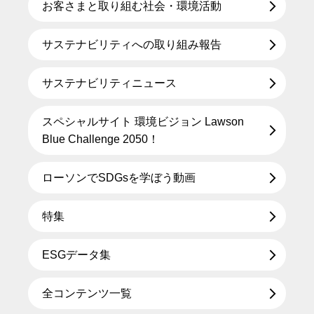
お客さまと取り組む社会・環境活動
サステナビリティへの取り組み報告
サステナビリティニュース
スペシャルサイト 環境ビジョン Lawson
Blue Challenge 2050！
ローソンでSDGsを学ぼう動画
特集
ESGデータ集
全コンテンツ一覧