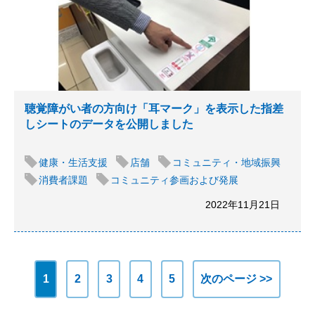
聴覚障がい者の方向け「耳マーク」を表示した指差
しシートのデータを公開しました
健康・生活支援
店舗
コミュニティ・地域振興
消費者課題
コミュニティ参画および発展
2022年11月21日
1
2
3
4
5
次のページ >>