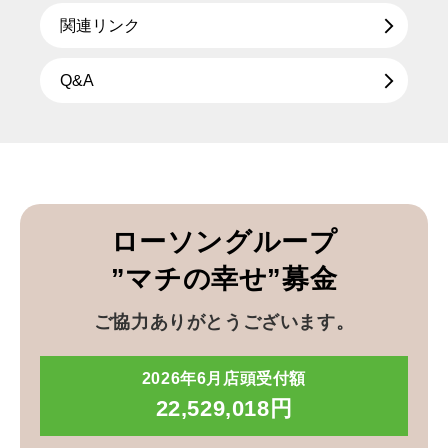
関連リンク
Q&A
ローソングループ
”マチの幸せ”募金
ご協力ありがとうございます。
2026年6月店頭受付額
22,529,018円