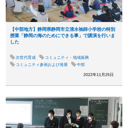
【中部地方】静岡県静岡市立清水袖師小学校の特別
授業「静岡の海のためにできる事」で講演を行いま
した
次世代育成
コミュニティ・地域振興
コミュニティ参画および発展
中部
2022年11月25日