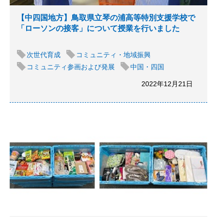
【中四国地方】鳥取県立琴の浦高等特別支援学校で
「ローソンの接客」について授業を行いました
次世代育成
コミュニティ・地域振興
コミュニティ参画および発展
中国・四国
2022年12月21日