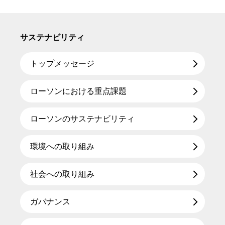
サステナビリティ
トップメッセージ
ローソンにおける重点課題
ローソンのサステナビリティ
環境への取り組み
社会への取り組み
ガバナンス