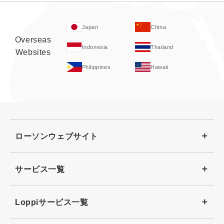
Japan
China
Overseas
Indonesia
Thailand
Websites
Philippines
Hawaii
ローソンウェブサイト
サービス一覧
Loppiサービス一覧