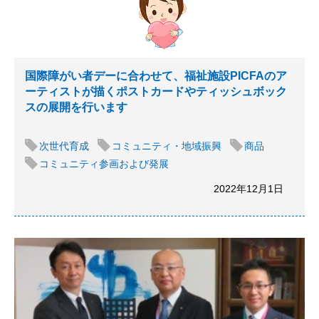
国際障がい者デーに合わせて、福祉施設PICFAのア
ーティストが描くポストカードやティッシュボック
スの展開を行います
次世代育成
コミュニティ・地域振興
商品
コミュニティ参画および発展
2022年12月1日