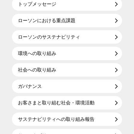
トップメッセージ
ローソンにおける重点課題
ローソンのサステナビリティ
環境への取り組み
社会への取り組み
ガバナンス
お客さまと取り組む社会・環境活動
サステナビリティへの取り組み報告