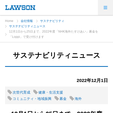
Home
会社情報
サステナビリティ
サステナビリティニュース
12月1日から25日まで、2022年度「NHK海外たすけあい」募金を
「Loppi」で受け付けます
サステナビリティニュース
2022年12月1日
次世代育成
健康・生活支援
コミュニティ・地域振興
募金
海外