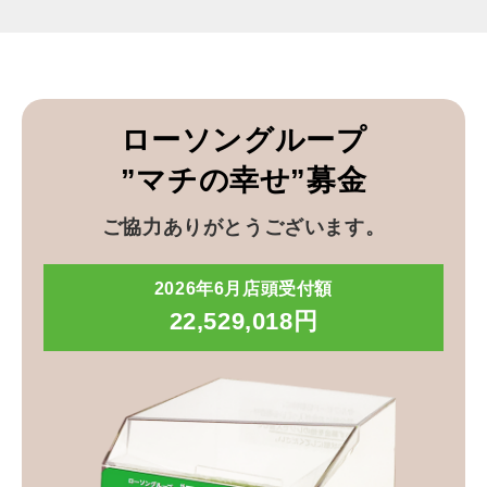
ローソングループ
”マチの幸せ”募金
ご協力ありがとうございます。
2026年6月店頭受付額
22,529,018円