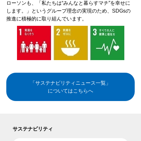
ローソンも、「私たちは“みんなと暮らすマチ”を幸せに
します。」というグループ理念の実現のため、SDGsの
推進に積極的に取り組んでいます。
「サステナビリティニュース一覧」
についてはこちらへ
サステナビリティ