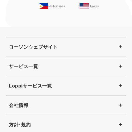
Philippines
Hawaii
ローソンウェブサイト
サービス一覧
Loppiサービス一覧
会社情報
方針･規約