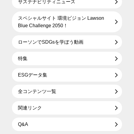
サステナビリティニュース
スペシャルサイト 環境ビジョン Lawson
Blue Challenge 2050！
ローソンでSDGsを学ぼう動画
特集
ESGデータ集
全コンテンツ一覧
関連リンク
Q&A