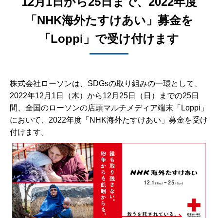
12月1日から25日まで、2022年度
「NHK海外たすけあい」募金を
「Loppi」で受け付けます
株式会社ローソンは、SDGsの取り組みの一環として、
2022年12月1日（木）から12月25日（日）までの25日
間、全国のローソンの店頭マルチメディア端末「Loppi」
において、2022年度「NHK海外たすけあい」募金を受け
付けます。