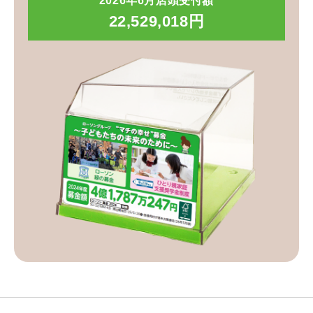
2026年6月店頭受付額
22,529,018円