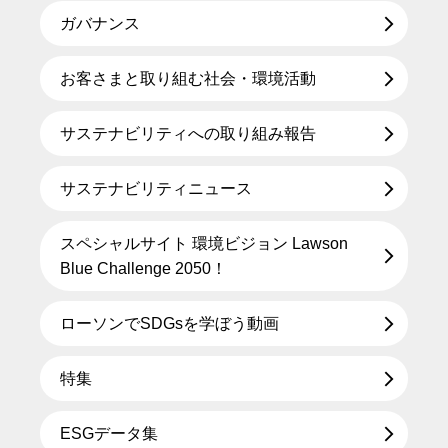
ガバナンス
お客さまと取り組む社会・環境活動
サステナビリティへの取り組み報告
サステナビリティニュース
スペシャルサイト 環境ビジョン Lawson
Blue Challenge 2050！
ローソンでSDGsを学ぼう動画
特集
ESGデータ集