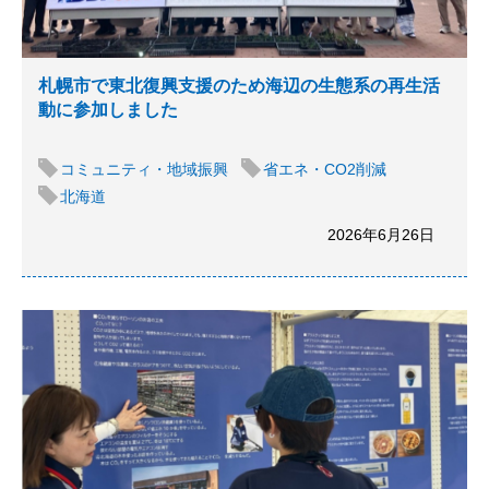
札幌市で東北復興支援のため海辺の生態系の再生活
動に参加しました
コミュニティ・地域振興
省エネ・CO2削減
北海道
2026年6月26日