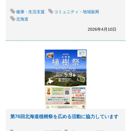
健康・生活支援
コミュニティ・地域振興
北海道
2026年4月10日
第76回北海道植樹祭を広める活動に協力しています