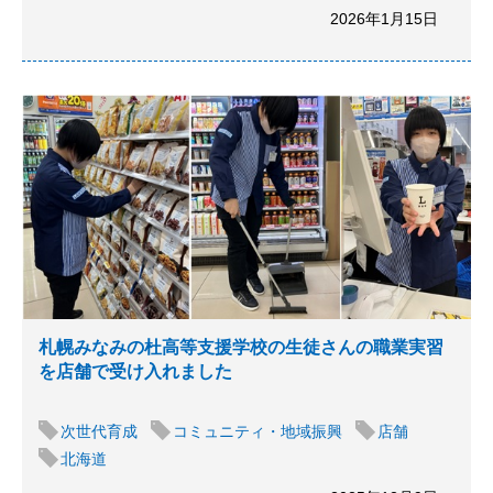
2026年1月15日
札幌みなみの杜高等支援学校の生徒さんの職業実習
を店舗で受け入れました
次世代育成
コミュニティ・地域振興
店舗
北海道