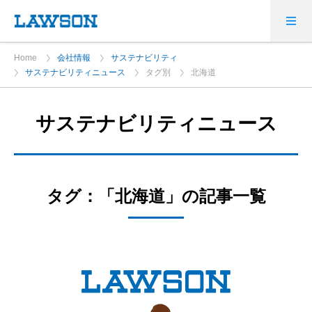
Home
会社情報
サステナビリティ
サステナビリティニュース
タグ別
北海道
サステナビリティニュース
タグ：「北海道」の記事一覧