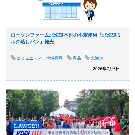
ローソンファーム北海道本別の小麦使用「北海道ミ
ルク蒸しパン」発売
コミュニティ・地域振興
商品
北海道
2026年7月6日