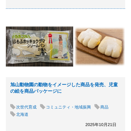
旭山動物園の動物をイメージした商品を発売、児童
の絵を商品パッケージに
次世代育成
コミュニティ・地域振興
商品
北海道
2025年10月21日