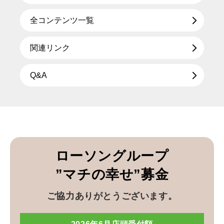
全コンテンツ一覧
関連リンク
Q&A
ローソングループ
”マチの幸せ”募金
ご協力ありがとうございます。