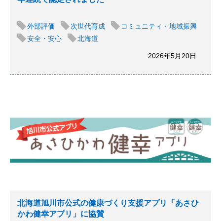
外部評価
次世代育成
コミュニティ・地域振興
安全・安心
北海道
2026年5月20日
北海道旭川市公式の健康づくり支援アプリ「あさひ
かわ健幸アプリ」に協賛