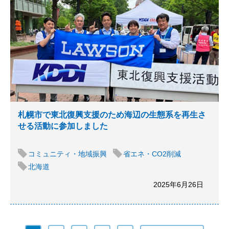
札幌市で東北復興支援のため海辺の生態系を再生さ
せる活動に参加しました
コミュニティ・地域振興
省エネ・CO2削減
北海道
2025年6月26日