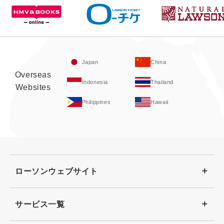
Japan
China
Overseas
Indonesia
Thailand
Websites
Philippines
Hawaii
ローソンウェブサイト
サービス一覧