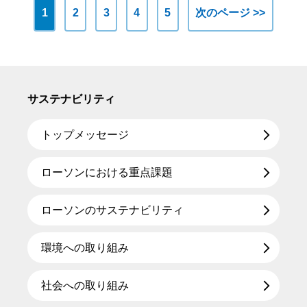
1
2
3
4
5
次のページ >>
サステナビリティ
トップメッセージ
ローソンにおける重点課題
ローソンのサステナビリティ
環境への取り組み
社会への取り組み