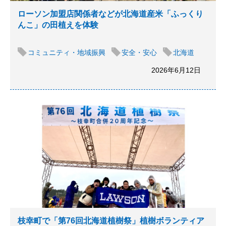
ローソン加盟店関係者などが北海道産米「ふっくり
んこ」の田植えを体験
コミュニティ・地域振興
安全・安心
北海道
2026年6月12日
枝幸町で「第76回北海道植樹祭」植樹ボランティア