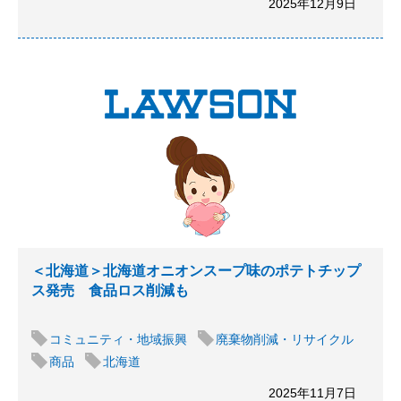
2025年12月9日
＜北海道＞北海道オニオンスープ味のポテトチップ
ス発売 食品ロス削減も
コミュニティ・地域振興
廃棄物削減・リサイクル
商品
北海道
2025年11月7日