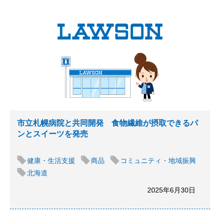
市立札幌病院と共同開発 食物繊維が摂取できるパ
ンとスイーツを発売
健康・生活支援
商品
コミュニティ・地域振興
北海道
2025年6月30日