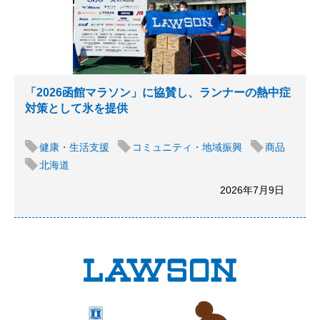
「2026函館マラソン」に協賛し、ランナーの熱中症
対策として氷を提供
健康・生活支援
コミュニティ・地域振興
商品
北海道
2026年7月9日