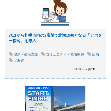
7/11から札幌市内の3店舗で北海道初となる「アバタ
ー接客」を導入
健康・生活支援
コミュニティ・地域振興
店舗
北海道
2026年7月10日