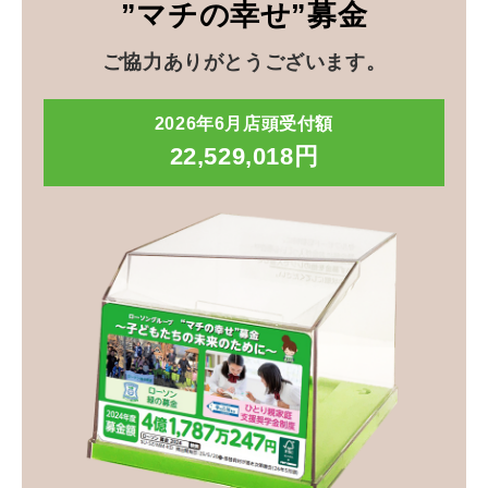
”マチの幸せ”募金
ご協力ありがとうございます。
2026年6月店頭受付額
22,529,018円