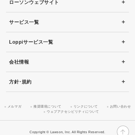
ローソンウェブサイト
サービス一覧
Loppiサービス一覧
会社情報
方針･規約
メルマガ
推奨環境について
リンクについて
お問い合わせ
ウェブアクセシビリティについて
Copyright © Lawson, Inc. All Rights Reserved.