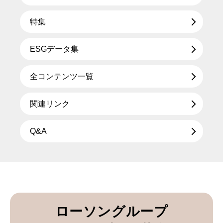
特集
ESGデータ集
全コンテンツ一覧
関連リンク
Q&A
ローソングループ