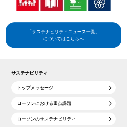
「サステナビリティニュース一覧」
についてはこちらへ
サステナビリティ
トップメッセージ
ローソンにおける重点課題
ローソンのサステナビリティ