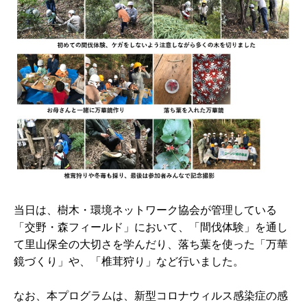
当日は、樹木・環境ネットワーク協会が管理している
「交野・森フィールド」において、「間伐体験」を通し
て里山保全の大切さを学んだり、落ち葉を使った「万華
鏡づくり」や、「椎茸狩り」など行いました。
なお、本プログラムは、新型コロナウィルス感染症の感