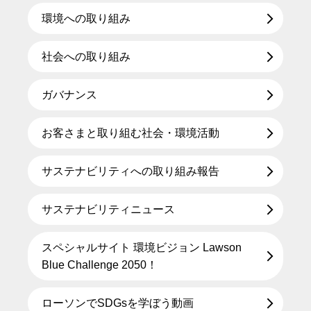
環境への取り組み
社会への取り組み
ガバナンス
お客さまと取り組む社会・環境活動
サステナビリティへの取り組み報告
サステナビリティニュース
スペシャルサイト 環境ビジョン Lawson
Blue Challenge 2050！
ローソンでSDGsを学ぼう動画