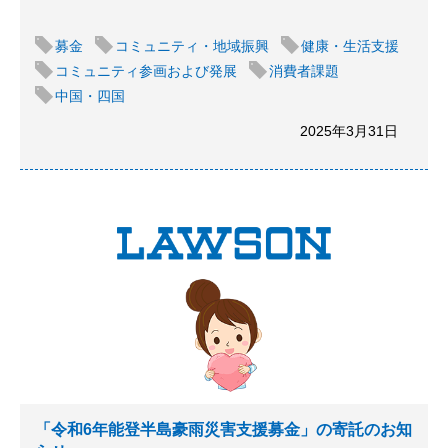
募金
コミュニティ・地域振興
健康・生活支援
コミュニティ参画および発展
消費者課題
中国・四国
2025年3月31日
「令和6年能登半島豪雨災害支援募金」の寄託のお知