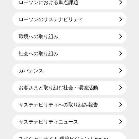
ローソンにおける重点課題
ローソンのサステナビリティ
環境への取り組み
社会への取り組み
ガバナンス
お客さまと取り組む社会・環境活動
サステナビリティへの取り組み報告
サステナビリティニュース
スペシャルサイト 環境ビジョン Lawson