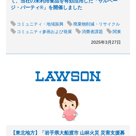
て、当社の未利用食品を有効活用した「サルベー
ジ・パーティ®」を開催しました
コミュニティ・地域振興
廃棄物削減・リサイクル
コミュニティ参画および発展
消費者課題
関東
2025年3月27日
【東北地方】「岩手県大船渡市 山林火災 災害支援募