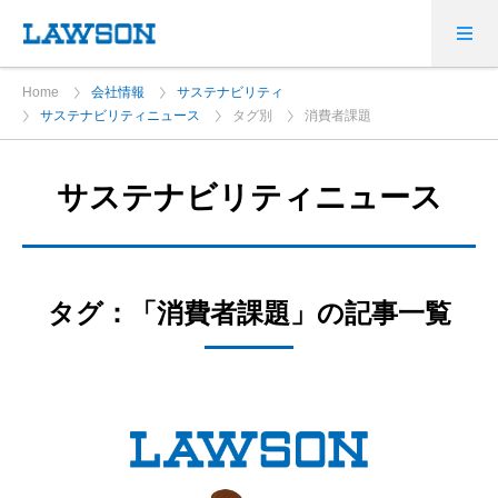
Home
会社情報
サステナビリティ
サステナビリティニュース
タグ別
消費者課題
サステナビリティニュース
タグ：「消費者課題」の記事一覧