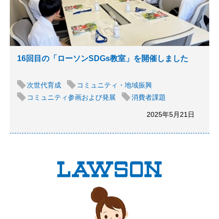
16回目の「ローソンSDGs教室」を開催しました
次世代育成
コミュニティ・地域振興
コミュニティ参画および発展
消費者課題
2025年5月21日