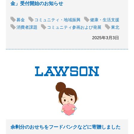
金」受付開始のお知らせ
募金
コミュニティ・地域振興
健康・生活支援
消費者課題
コミュニティ参画および発展
東北
2025年3月3日
余剰分のおせちをフードバンクなどに寄贈しました