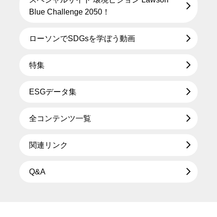
Blue Challenge 2050！
ローソンでSDGsを学ぼう動画
特集
ESGデータ集
全コンテンツ一覧
関連リンク
Q&A