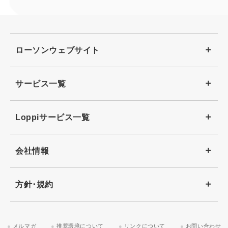
ローソンウェブサイト
サービス一覧
Loppiサービス一覧
会社情報
方針･規約
メルマガ
推奨環境について
リンクについて
お問い合わせ