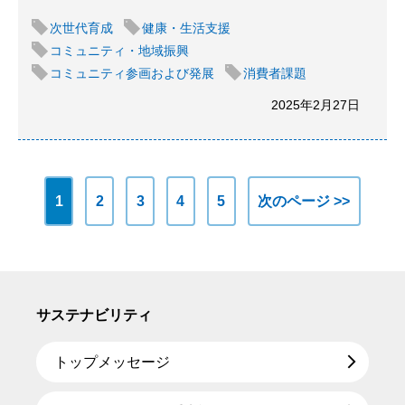
次世代育成
健康・生活支援
コミュニティ・地域振興
コミュニティ参画および発展
消費者課題
2025年2月27日
1
2
3
4
5
次のページ >>
サステナビリティ
トップメッセージ