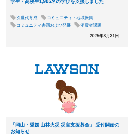
学生・高校生1,905名の学びを支援しました
次世代育成
コミュニティ・地域振興
コミュニティ参画および発展
消費者課題
2025年3月31日
「岡山・愛媛 山林火災 災害支援募金」 受付開始の
お知らせ