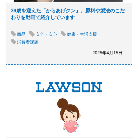
39歳を迎えた「からあげクン」。原料や製法のこだ
わりを動画で紹介しています
商品
安全・安心
健康・生活支援
消費者課題
2025年4月15日