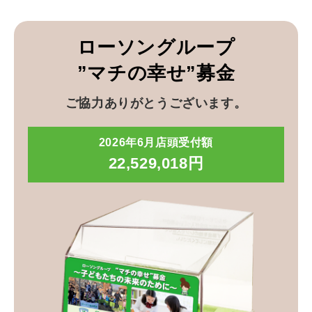
ローソングループ
”マチの幸せ”募金
ご協力ありがとうございます。
2026年6月店頭受付額
22,529,018円