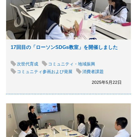
17回目の「ローソンSDGs教室」を開催しました
次世代育成
コミュニティ・地域振興
コミュニティ参画および発展
消費者課題
2025年5月22日