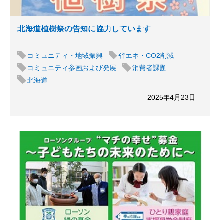
北海道植樹祭の告知に協力しています
コミュニティ・地域振興
省エネ・CO2削減
コミュニティ参画および発展
消費者課題
北海道
2025年4月23日