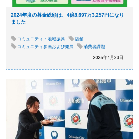
2024年度の募金総額は、4億8,697万3,257円になり
ました
コミュニティ・地域振興
店舗
コミュニティ参画および発展
消費者課題
2025年4月23日