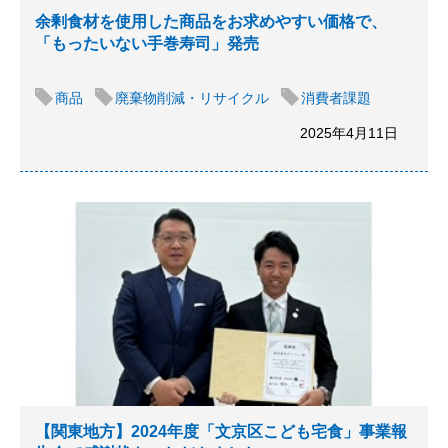
余剰食材を使用した商品をお求めやすい価格で、
「もったいない手巻寿司」発売
商品
廃棄物削減・リサイクル
消費者課題
2025年4月11日
【関東地方】2024年度「文京区こども宅食」事業報