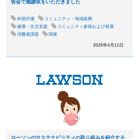
告会で感謝状をいただきました
外部評価
コミュニティ・地域振興
健康・生活支援
コミュニティ参画および発展
消費者課題
関東
2025年4月11日
ローソンのサステナビリティの取り組みを紹介する