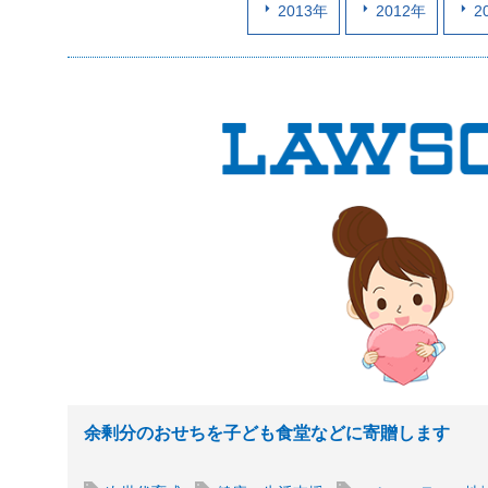
2013年
2012年
2
余剰分のおせちを子ども食堂などに寄贈します