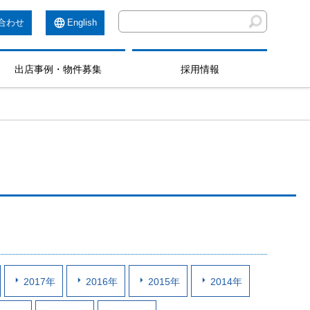
合わせ
English
出店事例・物件募集
採用情報
2017年
2016年
2015年
2014年