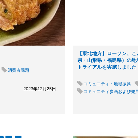
【東北地方】ローソン、こ
県・山形県・福島県）の地
トライアルを実施しました
消費者課題
コミュニティ・地域振興
2023年12月25日
コミュニティ参画および発