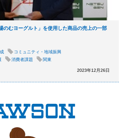
場のむヨーグルト」を使用した商品の売上の一部
成
コミュニティ・地域振興
展
消費者課題
関東
2023年12月26日