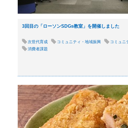
3回目の「ローソンSDGs教室」を開催しました
次世代育成
コミュニティ・地域振興
コミュニ
消費者課題