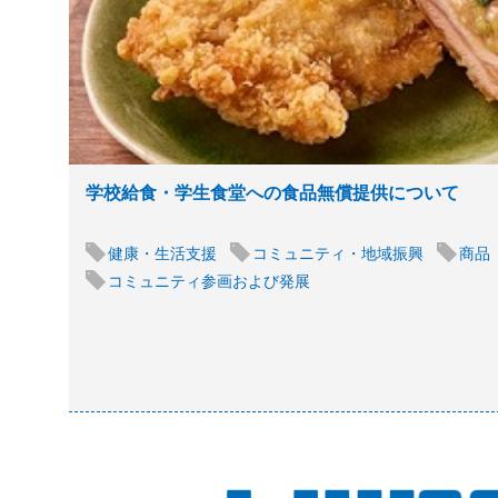
学校給食・学生食堂への食品無償提供について
健康・生活支援
コミュニティ・地域振興
商品
コミュニティ参画および発展