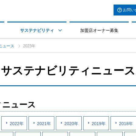
お問い
サステナビリティ
加盟店オーナー募集

ニュース
2023年
サステナビリティニュース
ィニュース
2022年
2021年
2020年
2019年
2018年