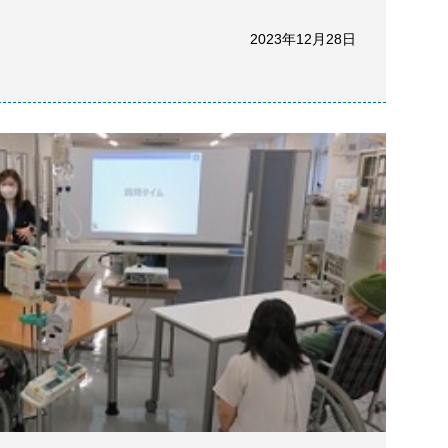
2023年12月28日