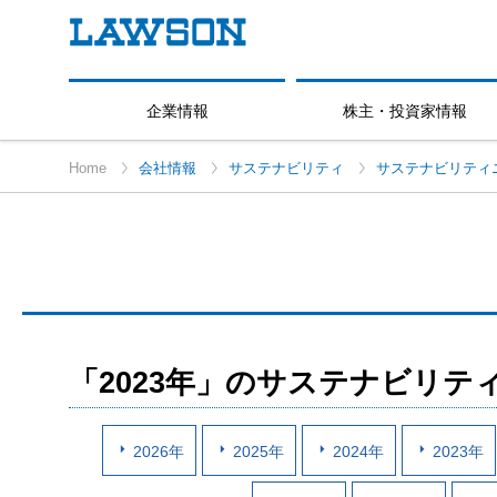
企業情報
株主・投資家情報
Home
会社情報
サステナビリティ
サステナビリティ
「2023年」のサステナビリテ
2026年
2025年
2024年
2023年