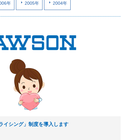
006年
2005年
2004年
ライシング」制度を導入します