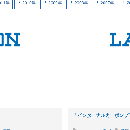
011年
2010年
2009年
2008年
2007年
2
「インターナルカーボンプ