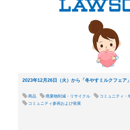
2023年12月26日（火）から「冬やすミルクフェ
商品
廃棄物削減・リサイクル
コミュニティ・
コミュニティ参画および発展