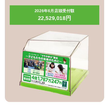
2026年6月店頭受付額
22,529,018円