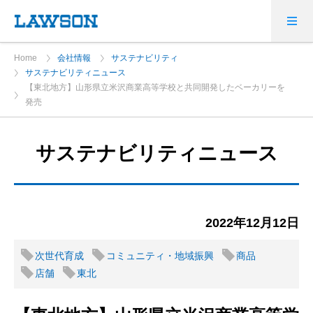
Home
会社情報
サステナビリティ
サステナビリティニュース
【東北地方】山形県立米沢商業高等学校と共同開発したベーカリーを
発売
サステナビリティニュース
2022年12月12日
次世代育成
コミュニティ・地域振興
商品
店舗
東北