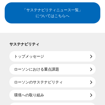
「サステナビリティニュース一覧」
についてはこちらへ
サステナビリティ
トップメッセージ
ローソンにおける重点課題
ローソンのサステナビリティ
環境への取り組み