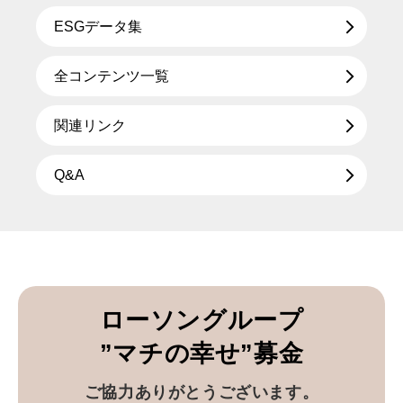
ESGデータ集
全コンテンツ一覧
関連リンク
Q&A
ローソングループ
”マチの幸せ”募金
ご協力ありがとうございます。