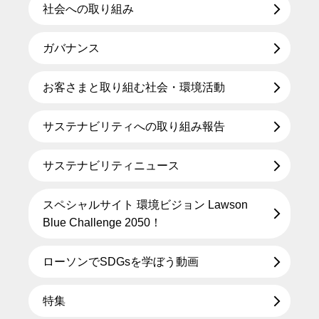
社会への取り組み
ガバナンス
お客さまと取り組む社会・環境活動
サステナビリティへの取り組み報告
サステナビリティニュース
スペシャルサイト 環境ビジョン Lawson
Blue Challenge 2050！
ローソンでSDGsを学ぼう動画
特集