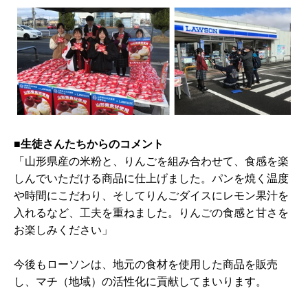
■生徒さんたちからのコメント
「山形県産の米粉と、りんごを組み合わせて、食感を楽
しんでいただける商品に仕上げました。パンを焼く温度
や時間にこだわり、そしてりんごダイスにレモン果汁を
入れるなど、工夫を重ねました。りんごの食感と甘さを
お楽しみください」
今後もローソンは、地元の食材を使用した商品を販売
し、マチ（地域）の活性化に貢献してまいります。