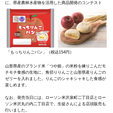
に、県産農林水産物を活用した商品開発のコンテスト
「もっちりんごパン」（税込154円）
山形県産のブランド米「つや姫」の米粉を練りこんだモ
チモチ食感の生地に、角切りりんごと山形県産りんごの
ゼリーを入れました。りんごのシャキシャキした食感が
楽しめます。
なお、発売当日には、ローソン米沢泉町二丁目店とロー
ソン米沢丸の内二丁目店で、生徒さんによる店頭販売も
行いました。