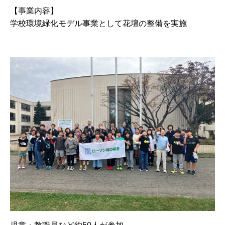
【事業内容】
学校環境緑化モデル事業として花壇の整備を実施