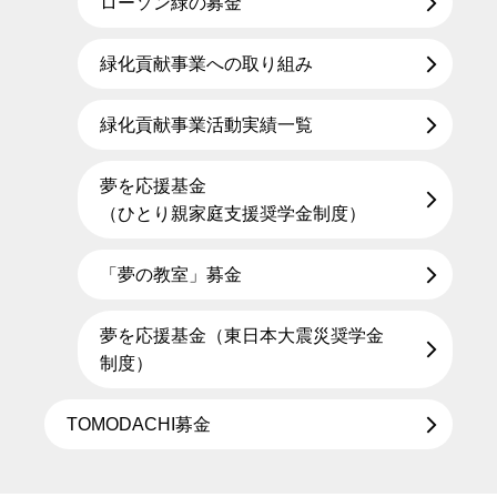
ローソン緑の募金
緑化貢献事業への取り組み
緑化貢献事業活動実績一覧
夢を応援基金
（ひとり親家庭支援奨学金制度）
「夢の教室」募金
夢を応援基金（東日本大震災奨学金
制度）
TOMODACHI募金