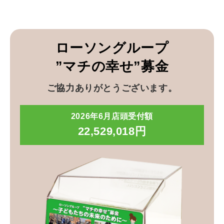
ローソングループ
”マチの幸せ”募金
ご協力ありがとうございます。
2026年6月店頭受付額
22,529,018円