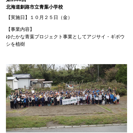
北海道釧路市立青葉小学校
【実施日】
１０月２５日（金）
【事業内容】
ゆたかな青葉プロジェクト事業としてアジサイ・ギボウ
シを植樹