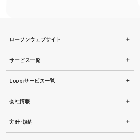
ローソンウェブサイト
サービス一覧
Loppiサービス一覧
会社情報
方針･規約