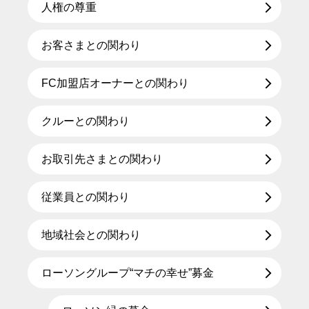
人権の尊重
お客さまとの関わり
FC加盟店オーナーとの関わり
クルーとの関わり
お取引先さまとの関わり
従業員との関わり
地域社会との関わり
ローソングループ“マチの幸せ”募金