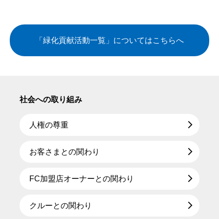
「緑化貢献活動一覧」についてはこちらへ
社会への取り組み
人権の尊重
お客さまとの関わり
FC加盟店オーナーとの関わり
クルーとの関わり