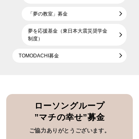
「夢の教室」募金
夢を応援基金（東日本大震災奨学金
制度）
TOMODACHI募金
ローソングループ
”マチの幸せ”募金
ご協力ありがとうございます。