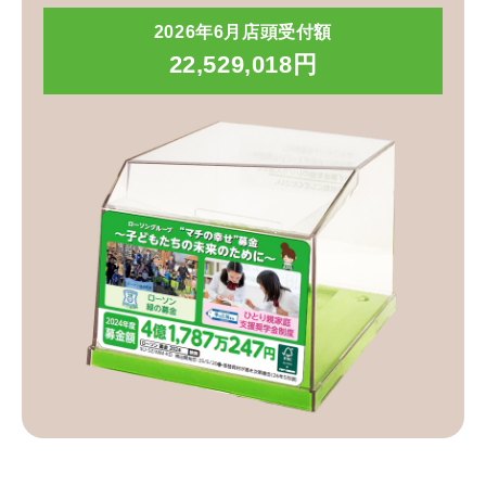
2026年6月店頭受付額
22,529,018円