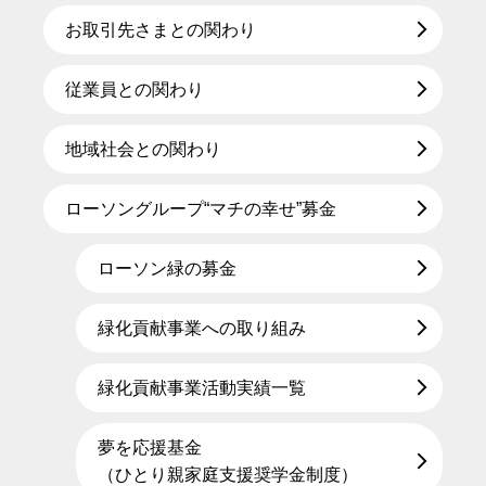
お取引先さまとの関わり
従業員との関わり
地域社会との関わり
ローソングループ“マチの幸せ”募金
ローソン緑の募金
緑化貢献事業への取り組み
緑化貢献事業活動実績一覧
夢を応援基金
（ひとり親家庭支援奨学金制度）