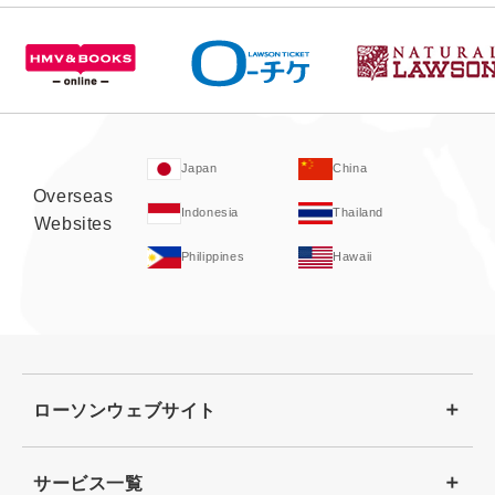
Japan
China
Overseas
Indonesia
Thailand
Websites
Philippines
Hawaii
ローソンウェブサイト
サービス一覧