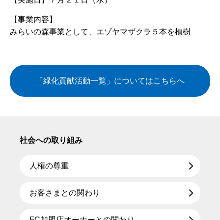
【事業内容】
みらいの森事業として、エゾヤマザクラ５本を植樹
「緑化貢献活動一覧」についてはこちらへ
社会への取り組み
人権の尊重
お客さまとの関わり
FC加盟店オーナーとの関わり