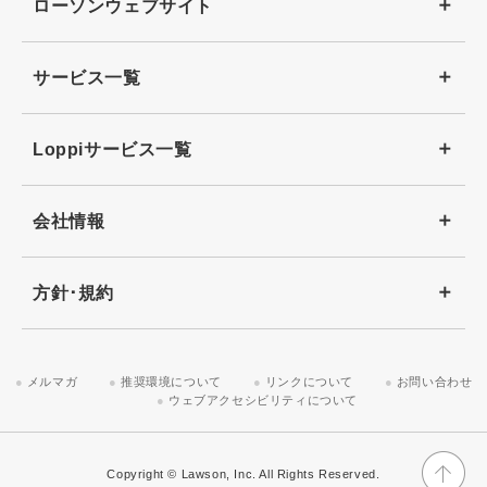
ローソンウェブサイト
サービス一覧
Loppiサービス一覧
会社情報
方針･規約
メルマガ
推奨環境について
リンクについて
お問い合わせ
ウェブアクセシビリティについて
Copyright © Lawson, Inc. All Rights Reserved.