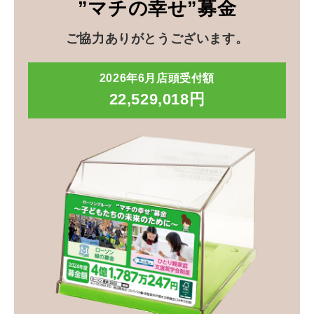
”マチの幸せ”募金
ご協力ありがとうございます。
2026年6月店頭受付額
22,529,018円