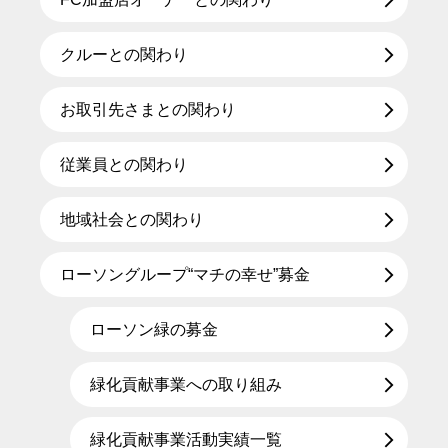
クルーとの関わり
お取引先さまとの関わり
従業員との関わり
地域社会との関わり
ローソングループ“マチの幸せ”募金
ローソン緑の募金
緑化貢献事業への取り組み
緑化貢献事業活動実績一覧