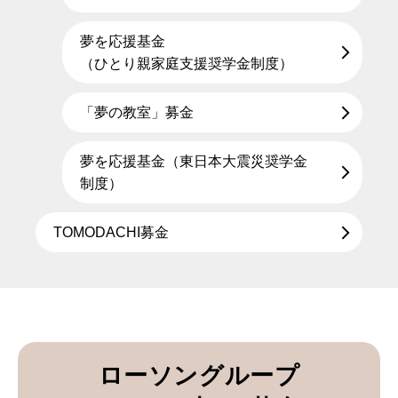
夢を応援基金
（ひとり親家庭支援奨学金制度）
「夢の教室」募金
夢を応援基金（東日本大震災奨学金
制度）
TOMODACHI募金
ローソングループ