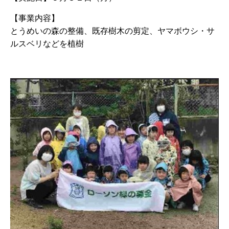
【事業内容】
とうめいの森の整備、既存樹木の剪定、ヤマボウシ・サ
ルスベリなどを植樹