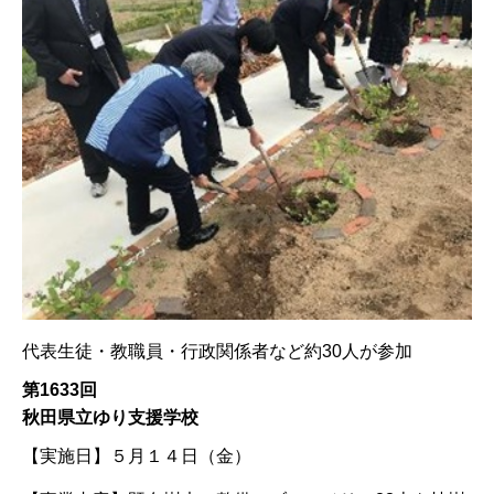
代表生徒・教職員・行政関係者など約30人が参加
第1633回
秋田県立ゆり支援学校
【実施日】
５月１４日（金）