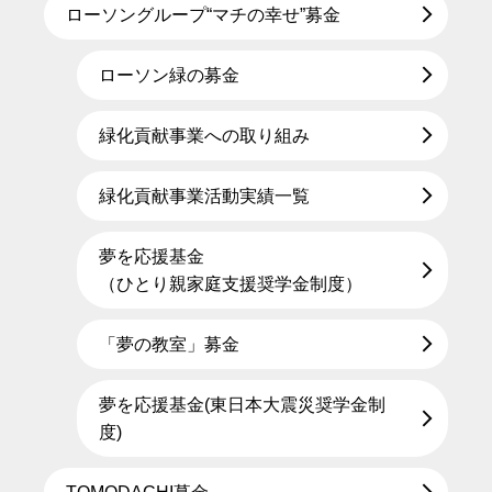
ローソングループ“マチの幸せ”募金
ローソン緑の募金
緑化貢献事業への取り組み
緑化貢献事業活動実績一覧
夢を応援基金
（ひとり親家庭支援奨学金制度）
「夢の教室」募金
夢を応援基金(東日本大震災奨学金制
度)