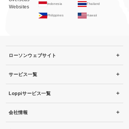
Indonesia
Thailand
Websites
Philippines
Hawaii
ローソンウェブサイト
サービス一覧
Loppiサービス一覧
会社情報