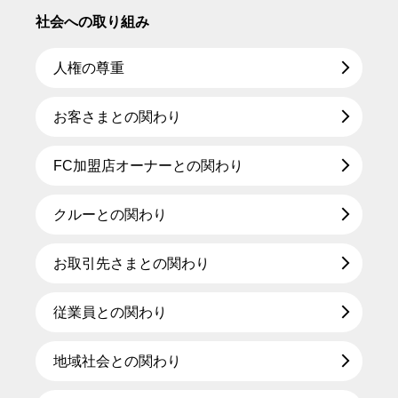
社会への取り組み
人権の尊重
お客さまとの関わり
FC加盟店オーナーとの関わり
クルーとの関わり
お取引先さまとの関わり
従業員との関わり
地域社会との関わり