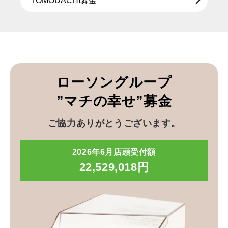
TOMODACHI募金
ローソングループ
”マチの幸せ”募金
ご協力ありがとうございます。
2026年6月店頭受付額
22,529,018円