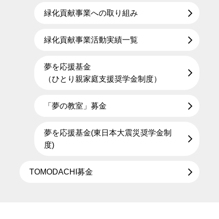
緑化貢献事業への取り組み
緑化貢献事業活動実績一覧
夢を応援基金
（ひとり親家庭支援奨学金制度）
「夢の教室」募金
夢を応援基金(東日本大震災奨学金制
度)
TOMODACHI募金