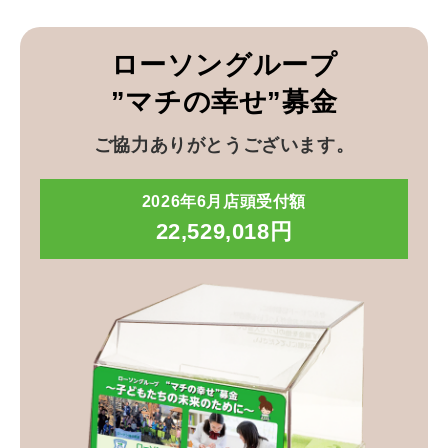
ローソングループ
”マチの幸せ”募金
ご協力ありがとうございます。
2026年6月店頭受付額
22,529,018円