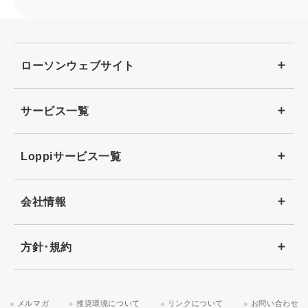
ローソンウェブサイト
サービス一覧
Loppiサービス一覧
会社情報
方針･規約
メルマガ
推奨環境について
リンクについて
お問い合わせ