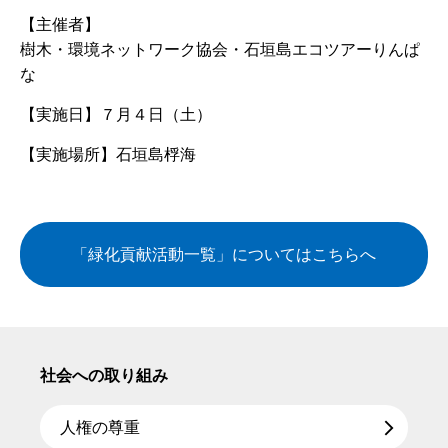
【主催者】
樹木・環境ネットワーク協会・石垣島エコツアーりんぱ
な
【実施日】
７月４日（土）
【実施場所】
石垣島桴海
「緑化貢献活動一覧」についてはこちらへ
社会への取り組み
人権の尊重