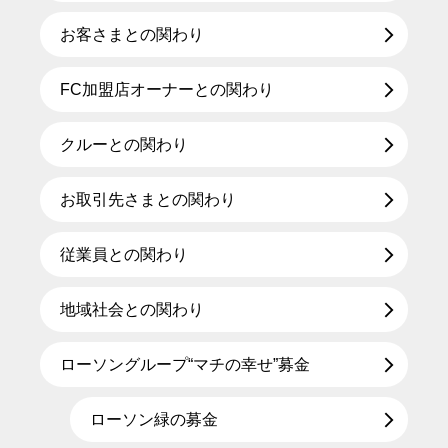
お客さまとの関わり
FC加盟店オーナーとの関わり
クルーとの関わり
お取引先さまとの関わり
従業員との関わり
地域社会との関わり
ローソングループ“マチの幸せ”募金
ローソン緑の募金