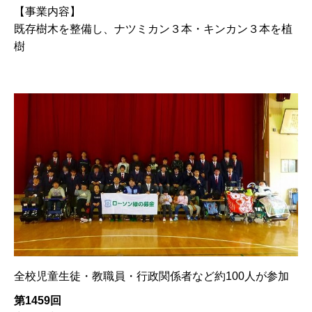
【事業内容】
既存樹木を整備し、ナツミカン３本・キンカン３本を植
樹
全校児童生徒・教職員・行政関係者など約100人が参加
第1459回