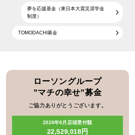
夢を応援基金（東日本大震災奨学金
制度）
TOMODACHI募金
ローソングループ
”マチの幸せ”募金
ご協力ありがとうございます。
2026年6月店頭受付額
22,529,018円