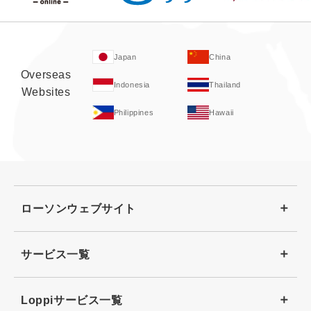
Japan
China
Overseas
Indonesia
Thailand
Websites
Philippines
Hawaii
ローソンウェブサイト
サービス一覧
Loppiサービス一覧