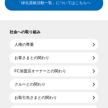
「緑化貢献活動一覧」についてはこちらへ
社会への取り組み
人権の尊重
お客さまとの関わり
FC加盟店オーナーとの関わり
クルーとの関わり
お取引先さまとの関わり