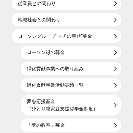
従業員との関わり
地域社会との関わり
ローソングループ“マチの幸せ”募金
ローソン緑の募金
緑化貢献事業への取り組み
緑化貢献事業活動実績一覧
夢を応援基金
（ひとり親家庭支援奨学金制度）
「夢の教室」募金