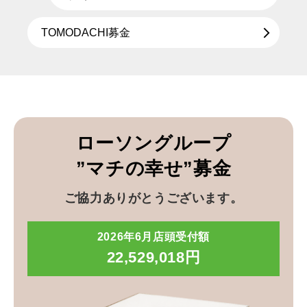
TOMODACHI募金
ローソングループ
”マチの幸せ”募金
ご協力ありがとうございます。
2026年6月店頭受付額
22,529,018円