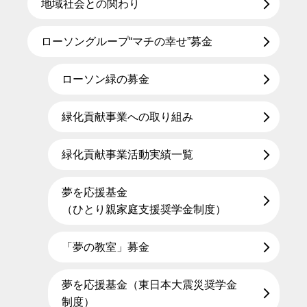
地域社会との関わり
ローソングループ“マチの幸せ”募金
ローソン緑の募金
緑化貢献事業への取り組み
緑化貢献事業活動実績一覧
夢を応援基金
（ひとり親家庭支援奨学金制度）
「夢の教室」募金
夢を応援基金（東日本大震災奨学金
制度）