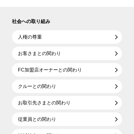
社会への取り組み
人権の尊重
お客さまとの関わり
FC加盟店オーナーとの関わり
クルーとの関わり
お取引先さまとの関わり
従業員との関わり