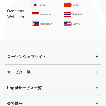
Japan
China
Overseas
Indonesia
Thailand
Websites
Philippines
Hawaii
ローソンウェブサイト
サービス一覧
Loppiサービス一覧
会社情報