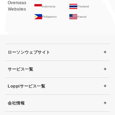
Overseas
Indonesia
Thailand
Websites
Philippines
Hawaii
ローソンウェブサイト
サービス一覧
Loppiサービス一覧
会社情報