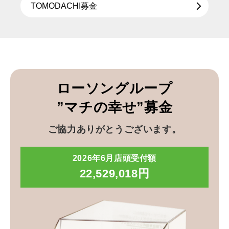
TOMODACHI募金
ローソングループ
”マチの幸せ”募金
ご協力ありがとうございます。
2026年6月店頭受付額
22,529,018円