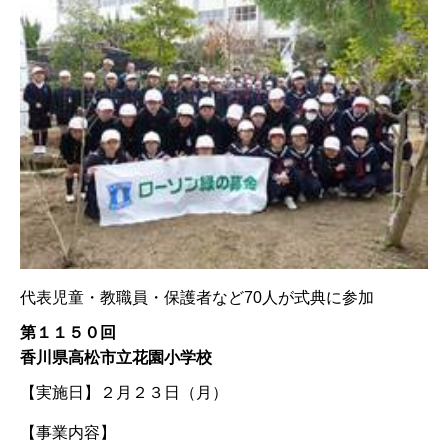
代表児童・教職員・保護者など70人が式典に参加
第１１５０回
香川県高松市立花園小学校
【実施日】
２月２３日（月）
【事業内容】