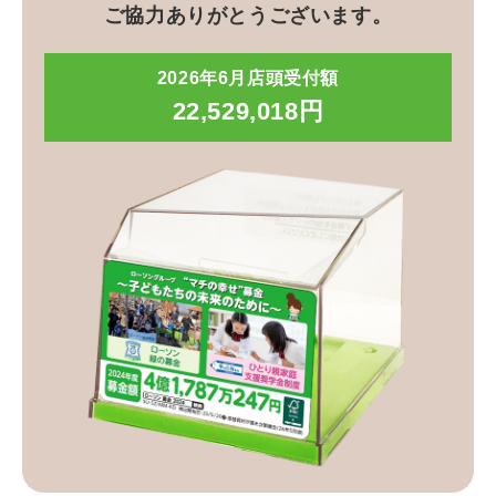
ご協力ありがとうございます。
2026年6月店頭受付額
22,529,018円