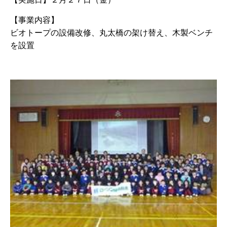
【事業内容】
ビオトープの設備改修、丸太橋の架け替え、木製ベンチ
を設置