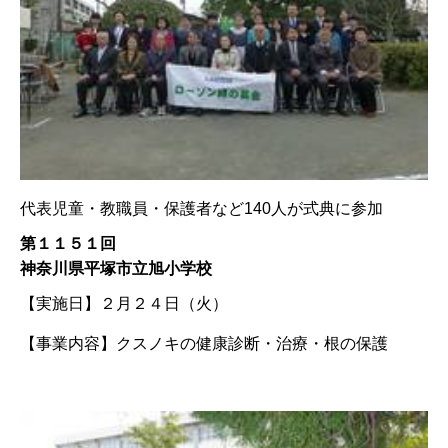
代表児童・教職員・保護者など140人が式典に参加
第１１５１回
神奈川県平塚市立旭小学校
【実施日】
２月２４日（火）
【事業内容】
クスノキの健康診断・治療・根の保護