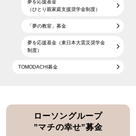
夢を応援基金
（ひとり親家庭支援奨学金制度）
「夢の教室」募金
夢を応援基金（東日本大震災奨学金
制度）
TOMODACHI募金
ローソングループ
”マチの幸せ”募金