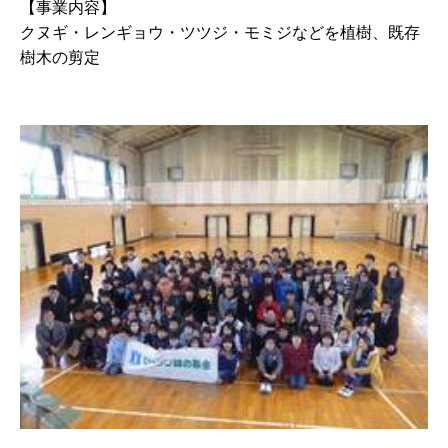
【事業内容】
クヌギ・レンギョウ・ツツジ・モミジなどを植樹、既存
樹木の剪定