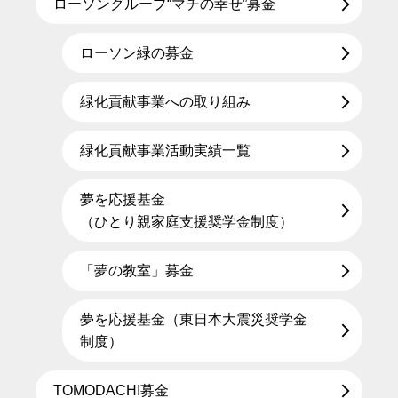
ローソングループ“マチの幸せ”募金
ローソン緑の募金
緑化貢献事業への取り組み
緑化貢献事業活動実績一覧
夢を応援基金
（ひとり親家庭支援奨学金制度）
「夢の教室」募金
夢を応援基金（東日本大震災奨学金
制度）
TOMODACHI募金