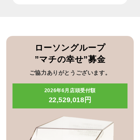
ローソングループ
”マチの幸せ”募金
ご協力ありがとうございます。
2026年6月店頭受付額
22,529,018円