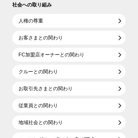
社会への取り組み
人権の尊重
お客さまとの関わり
FC加盟店オーナーとの関わり
クルーとの関わり
お取引先さまとの関わり
従業員との関わり
地域社会との関わり