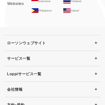
Indonesia
Thailand
Websites
Philippines
Hawaii
ローソンウェブサイト
サービス一覧
Loppiサービス一覧
会社情報
方針･規約