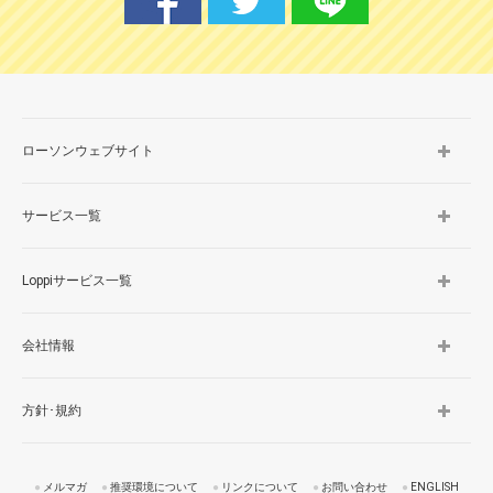
ローソンウェブサイト
サービス一覧
Loppiサービス一覧
会社情報
方針･規約
メルマガ
推奨環境について
リンクについて
お問い合わせ
ENGLISH