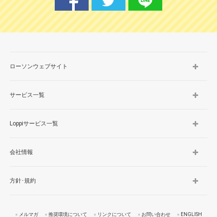
ローソンウェブサイト
サービス一覧
Loppiサービス一覧
会社情報
方針･規約
メルマガ
推奨環境について
リンクについて
お問い合わせ
ENGLISH