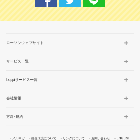
ローソンウェブサイト
サービス一覧
Loppiサービス一覧
会社情報
方針･規約
メルマガ
推奨環境について
リンクについて
お問い合わせ
ENGLISH