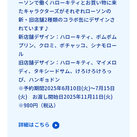
ーソンで働くハローキティとお買い物に来
たキャラクターズがそれぞれローソンの
新・旧店舗2種類のコラボ缶にデザインさ
れています♪
新店舗デザイン：ハローキティ、ポムポム
プリン、クロミ、ポチャッコ、シナモロー
ル
旧店舗デザイン：ハローキティ、マイメロ
ディ、タキシードサム、けろけろけろっ
ぴ、ハンギョドン
※予約期間2025年6月10日(火)～7月15日
(火) お渡し開始日2025年11月11日(火)
※980円（税込）
詳細はこちら