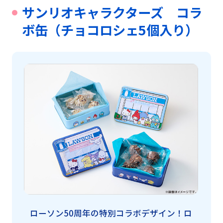
サンリオキャラクターズ コラ
ボ缶（チョコロシェ5個入り）
ローソン50周年の特別コラボデザイン！ロ