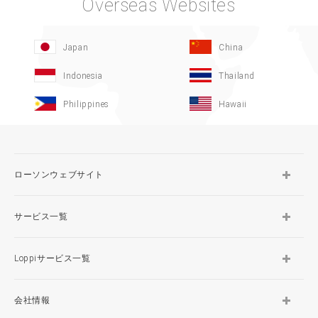
Overseas Websites
Japan
China
Indonesia
Thailand
Philippines
Hawaii
ローソンウェブサイト
サービス一覧
Loppiサービス一覧
会社情報