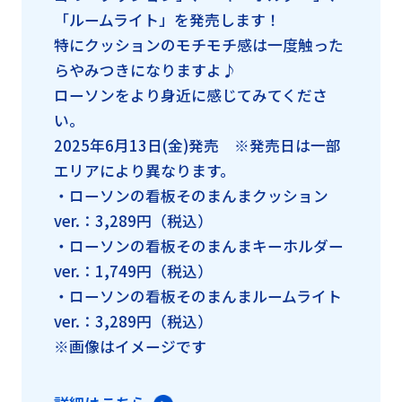
「ルームライト」を発売します！
特にクッションのモチモチ感は一度触った
らやみつきになりますよ♪
ローソンをより身近に感じてみてくださ
い。
2025年6月13日(金)発売 ※発売日は一部
エリアにより異なります。
・ローソンの看板そのまんまクッション
ver.：3,289円（税込）
・ローソンの看板そのまんまキーホルダー
ver.：1,749円（税込）
・ローソンの看板そのまんまルームライト
ver.：3,289円（税込）
※画像はイメージです