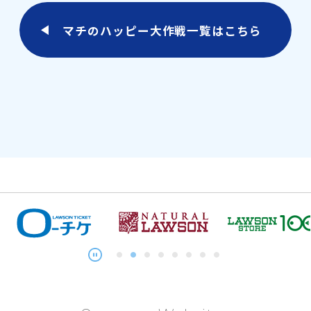
マチのハッピー大作戦一覧はこちら