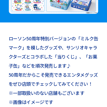
ローソン50周年特別バージョンの「ミルク缶
マーク」を模したグッズや、サンリオキャラ
クターズとコラボした「当りくじ」、「お菓
子缶」などを順次発売します♪
50周年だからこそ発売できるエンタメグッズ
をぜひ店頭でチェックしてみてください！
※一部取扱いのない店舗もございます
※画像はイメージです