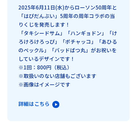
2025年6月11日(水)からローソン50周年と
「はぴだんぶい」5周年の周年コラボの当
りくじを発売します！
「タキシードサム」「ハンギョドン」「け
ろけろけろっぴ」「ポチャッコ」「あひる
のペックル」「バッドばつ丸」がお祝いを
しているデザインです！
※1回：800円（税込）
※取扱いのない店舗もございます
※画像はイメージです
詳細はこちら