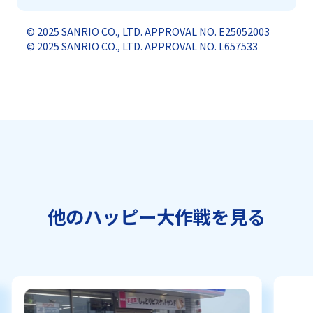
© 2025 SANRIO CO., LTD. APPROVAL NO. E25052003
© 2025 SANRIO CO., LTD. APPROVAL NO. L657533
他のハッピー大作戦を見る