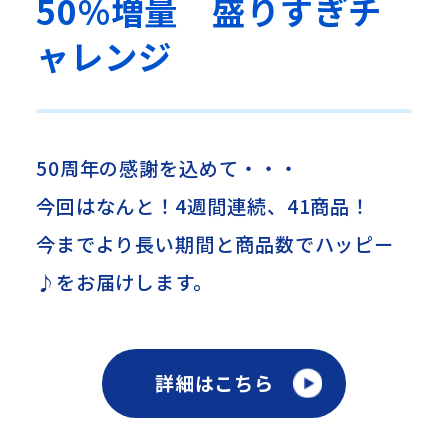
50%増量 盛りすぎチ
ャレンジ
50周年の感謝を込めて・・・
今回はなんと！4週間連続、41商品！
今までより長い期間と商品数でハッピー
♪をお届けします。
詳細はこちら