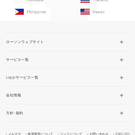
Indonesia
Thailand
Philippines
Hawaii
ローソンウェブサイト
サービス一覧
Loppiサービス一覧
会社情報
方針･規約
メルマガ
推奨環境について
リンクについて
お問い合わせ
ENGLISH