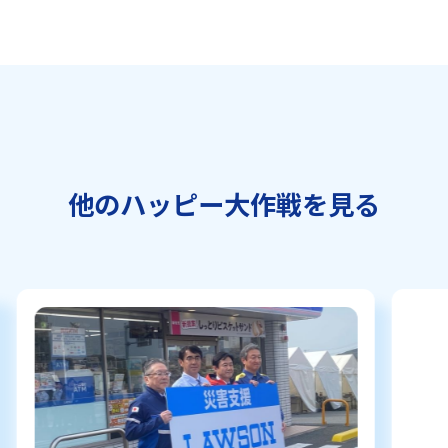
他のハッピー大作戦を見る