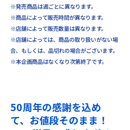
※発売商品は週ごとに異なります。
※商品によって販売時間が異なります。
※店舗によって販売数量は異なります。
※店舗によっては、商品の取り扱いがない場
合、もしくは、品切れの場合がございます。
※本企画商品はなくなり次第終了です。
50周年の感謝を込め
て、お値段そのまま！