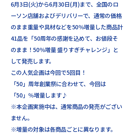
6月3日(火)から6月30日(月)まで、全国のロ
ーソン店舗およびデリバリーで、通常の価格
のまま重量や具材などを50％増量した商品計
41品を「50周年の感謝を込めて、お値段そ
のまま！50％増量 盛りすぎチャレンジ」と
して発売します。
この人気企画は今回で5回目！
「50」周年創業祭に合わせて、今回は
「50」％増量します♪
※本企画実施中は、通常商品の発売がござい
ません。
※増量の対象は各商品ごとに異なります。