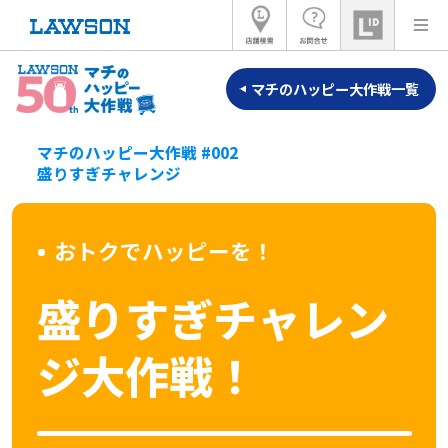
マチのハッピー大作戦一覧
マチのハッピー大作戦 #002
盛りすぎチャレンジ
おトクでハッピーを！
盛りすぎチャレン
ジ大作戦！