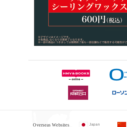
Overseas Websites
Japan