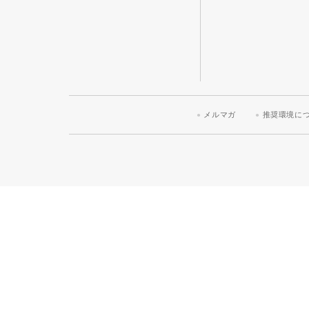
メルマガ
推奨環境に