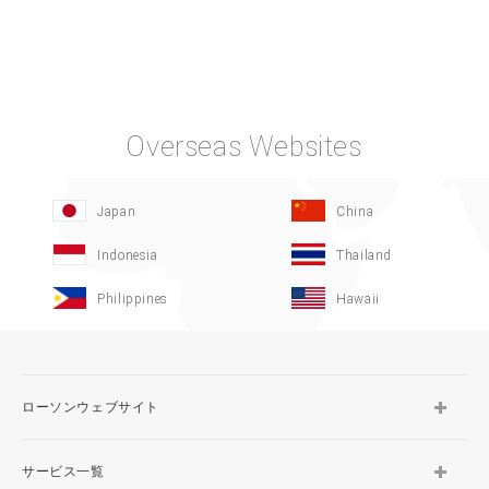
Overseas Websites
Japan
China
Indonesia
Thailand
Philippines
Hawaii
ローソンウェブサイト
サービス一覧