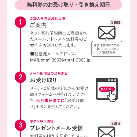
無料券のお受け取り・引き換え期日