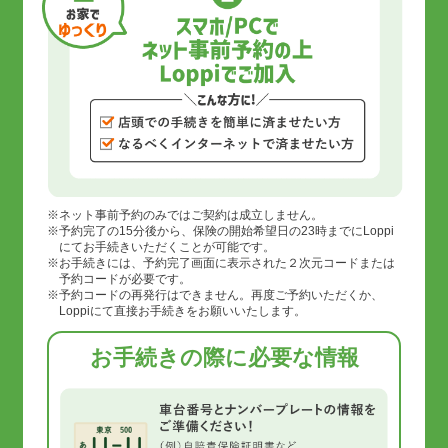
ネット事前予約のみではご契約は成立しません。
予約完了の15分後から、保険の開始希望日の23時までにLoppi
にてお手続きいただくことが可能です。
お手続きには、予約完了画面に表示された２次元コードまたは
予約コードが必要です。
予約コードの再発行はできません。再度ご予約いただくか、
Loppiにて直接お手続きをお願いいたします。
お手続きの際に必要な情報