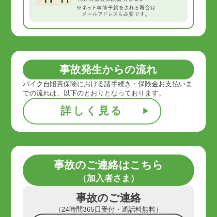
事故発生からの流れ
バイク自賠責保険における諸手続き・保険金お支払いま
での流れは、
以下のとおりとなっております。
詳しく見る
事故のご連絡はこちら
（加入者さま）
事故のご連絡
（24時間365日受付・通話料無料）