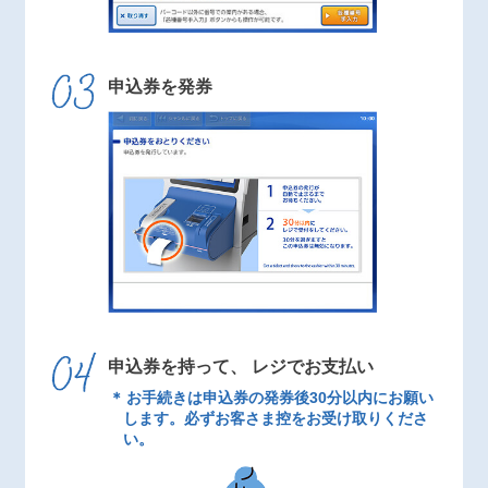
申込券を発券
申込券を持って、 レジでお支払い
お手続きは申込券の発券後30分以内にお願い
します。必ずお客さま控をお受け取りくださ
い。