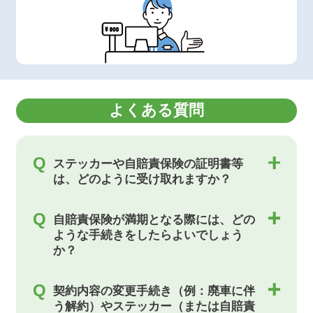
よくある質問
Q
ステッカーや自賠責保険の証明書等
は、どのように受け取れますか？
Q
自賠責保険が満期となる際には、どの
ような手続きをしたらよいでしょう
か？
Q
契約内容の変更手続き（例：廃車に伴
う解約）やステッカー（または自賠責