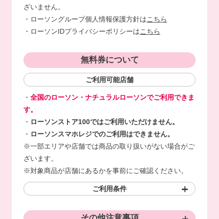
ざいません。
・ローソングループ個人情報保護方針は
こちら
・ローソンIDプライバシーポリシーは
こちら
無料券について
ご利用可能店舗
・
全国のローソン・ナチュラルローソンでご利用できま
す。
・
ローソンストア100ではご利用いただけません。
・
ローソンスマホレジでのご利用はできません。
※一部エリアや店舗では商品の取り扱いがない場合がご
ざいます。
※対象商品が店舗にあるかを事前にご確認ください。
ご利用条件
その他注意事項