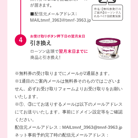
※無料券の受け取りまでにメールが2通届きます。
※1通目のご案内メールは無料券そのものではございま
せん。必ずお受け取りフォームよりお受け取りをお願い
いたします。
※①、③にてお送りするメールは以下のメールアドレス
にてお送りいたします。事前にドメイン設定等をご確認
ください。
配信元メールアドレス：MAILtmnf_3963@tmnf-3963.jp
ネット事前予約完了時の配信元メールアドレス：