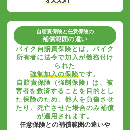
自賠責保険と任意保険の
補償範囲の違い
バイク自賠責保険とは、バイク
所有者に法令で加入が義務付け
られた
強制加入の保険
です。
自賠責保険（強制保険）は、被
害者を救済することを目的とし
た保険のため、他人を負傷させ
たり、死亡させた場合のみ補償
が適用されます。
任意保険との補償範囲の違いや