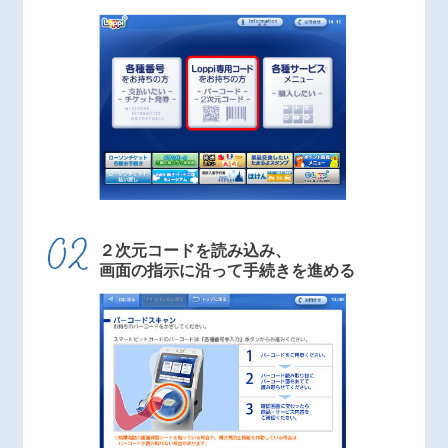
２次元コードを読み込み、
画面の指示に沿って手続きを進める