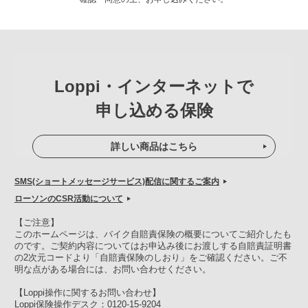
Loppi・インターネットで
申し込める保険
詳しい商品はこちら
SMS(ショートメッセージサービス)配信に関するご案内
ローソンのCSR活動について
【ご注意】
このホームページは、バイク自賠責保険の概要についてご紹介したも
のです。ご契約内容についてはお申込み後にお渡しする自賠責証明書
の2次元コードより「自賠責保険のしおり」をご確認ください。ご不
明な点がある場合には、お問い合わせください。
【Loppi操作に関するお問い合わせ】
Loppi保険操作デスク：
0120-15-9204