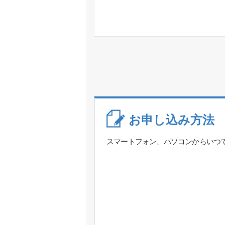
お申し込み方法
スマートフォン、パソコンからいつ