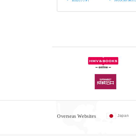
Overseas Websites
Japan