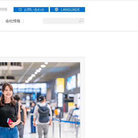
用情報
お問い合わせ
LANGUAGE
会社情報