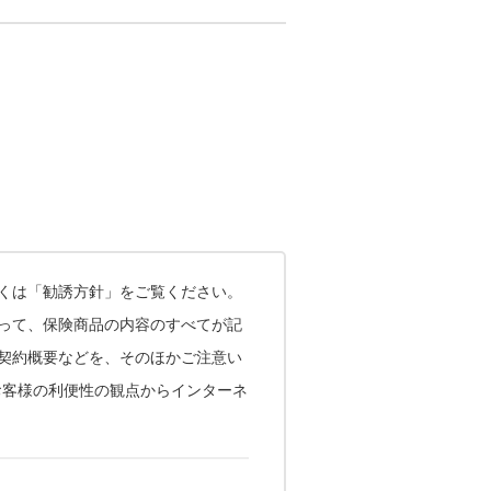
くは「勧誘方針」をご覧ください。
あって、保険商品の内容のすべてが記
契約概要などを、そのほかご注意い
お客様の利便性の観点からインターネ