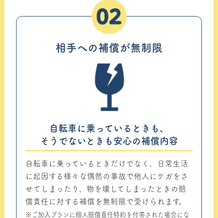
02
相手への補償が無制限
自転車に乗っているときも、
そうでないときも安心の補償内容
自転車に乗っているときだけでなく、日常生活
に起因する様々な偶然の事故で他人にケガをさ
せてしまったり、物を壊してしまったときの賠
償責任に対する補償を無制限で受けられます。
※ご加入プランに個人賠償責任特約を付帯された場合にな