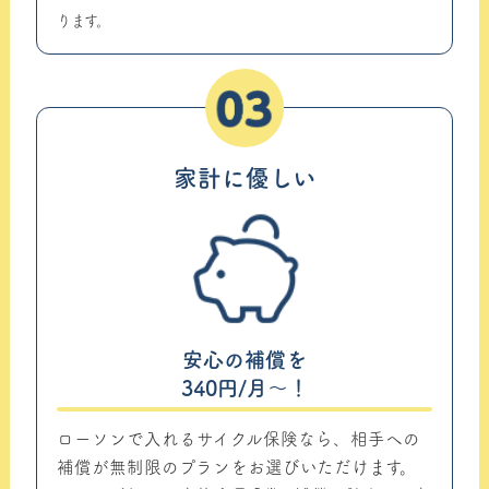
ります。
03
家計に優しい
安心の補償を
340円/月～！
ローソンで入れるサイクル保険なら、相手への
補償が無制限のプランをお選びいただけます。