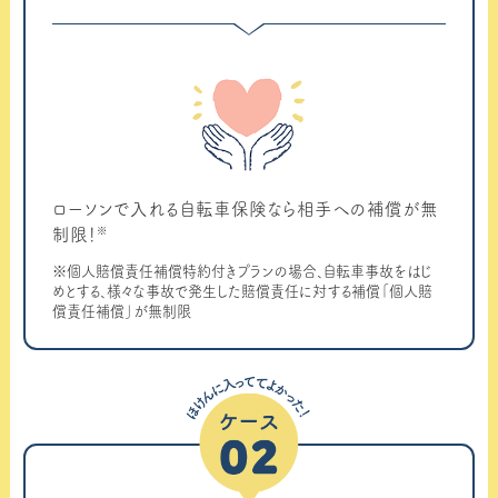
ローソンで入れる自転車保険なら相手への補償が無
※
制限！
※個人賠償責任補償特約付きプランの場合、自転車事故をはじ
めとする、様々な事故で発生した賠償責任に対する補償「個人賠
償責任補償」が無制限