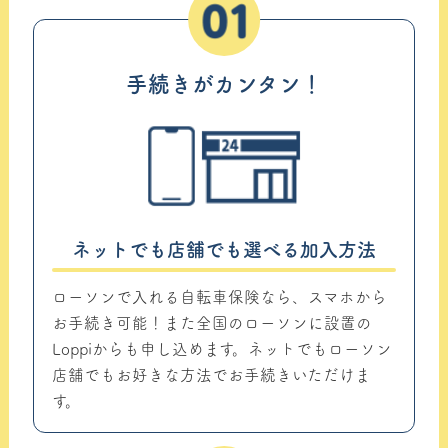
01
手続きがカンタン！
ネットでも店舗でも選べる加入方法
ローソンで入れる自転車保険なら、スマホから
お手続き可能！また全国のローソンに設置の
Loppiからも申し込めます。ネットでもローソン
店舗でもお好きな方法でお手続きいただけま
す。