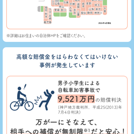
※詳細はお住まいの自治体HPをご確認ください。
高額な賠償金をはらわなくてはいけない
事例が発生しています