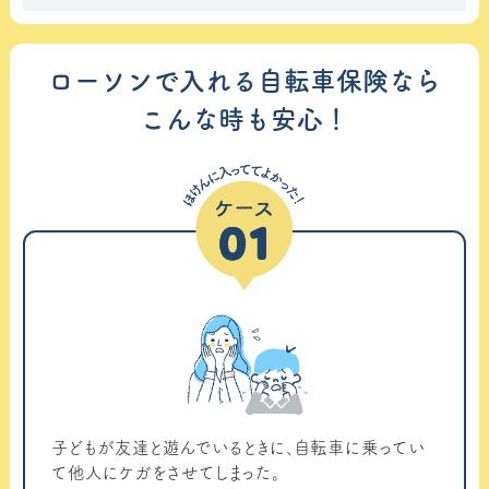
ローソンで入れる自転車保険なら
こんな時も安心！
子どもが友達と遊んでいるときに、自転車に乗ってい
て他人にケガをさせてしまった。