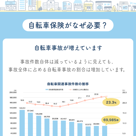
自転車保険がなぜ必要？
自転車事故が増えています
事故件数自体は減っているように見えても、
事故全体に占める自転車事故の割合は増加しています。