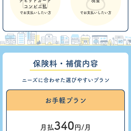
デビットカード
現金
コンビニ払
でお支払いしたい方
でお支払いしたい方
保険料・補償内容
ニーズに合わせた選びやすいプラン
お手軽プラン
340
月払
円/月