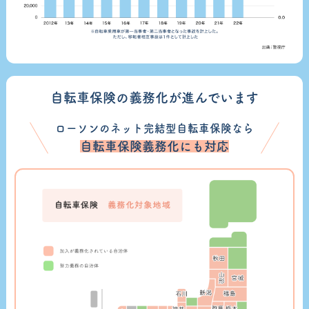
自転車保険の義務化が進んでいます
ローソンのネット完結型自転車保険なら
自転車保険義務化にも対応