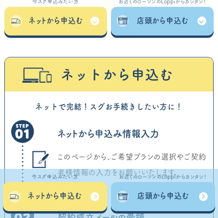
今スグ申込みたい方
お近くのローソンのLoppiからカンタン！
ネットから申込む
店頭から申込む
ネットから申込む
ネットで完結！スグお手続きしたい方に！
STEP01
ネットから申込み情報入力
このページから、ご希望プランの選択やご契約
者様情報の入力をお願いいたします。
今スグ申込みたい方
お近くのローソンのLoppiからカンタン！
ネットから申込む
店頭から申込む
STEP02
契約成立メールの受領