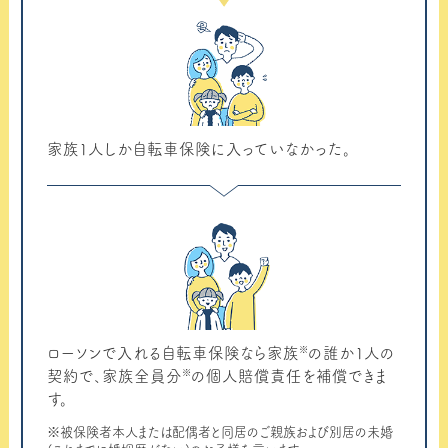
家族1人しか自転車保険に入っていなかった。
※
ローソンで入れる自転車保険なら家族
の誰か1人の
※
契約で、家族全員分
の個人賠償責任を補償できま
す。
※被保険者本人または配偶者と同居のご親族および別居の未婚