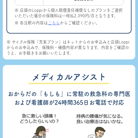
※ 店頭のLoppiから個人賠償責任補償なしのプランをご選択
いただいた場合の保険料は一時払2,390円/月となります。
※ 各注釈の内容は
こちら
からご確認ください。
※ サイクル保険「充実プラン」はネットからのお申込みと店頭Loppi
からのお申込みで、保険料・補償内容が異なります。内容をご確認の
うえ、お手続きをお願いいたします。
メディカルアシスト
おからだの「もしも」に常駐の救急科の専門医
および看護師が24時間365日お電話で対応