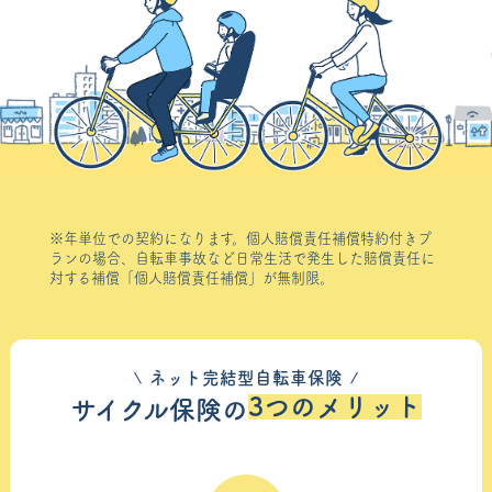
※年単位での契約になります。個人賠償責任補償特約付きプ
ランの場合、自転車事故など日常生活で発生した賠償責任に
対する補償「個人賠償責任補償」が無制限。
ネット完結型自転車保険
3つのメリット
サイクル保険の