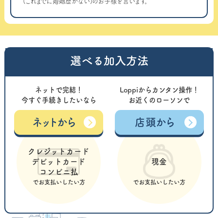
(これまでに婚姻歴がない)のお子様を言います。
選べる加入方法
ネットで完結！
Loppiからカンタン操作！
今すぐ手続きしたいなら
お近くのローソンで
ネットから
店頭から
クレジットカード
デビットカード
現金
コンビニ払
でお支払いしたい方
でお支払いしたい方