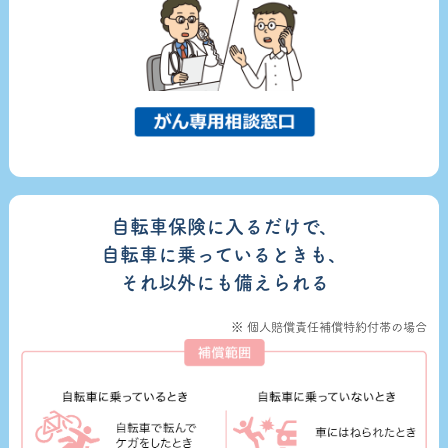
自転車保険に入るだけで、
自転車に乗っているときも、
それ以外にも備えられる
※ 個人賠償責任補償特約付帯の場合