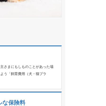
い主さまにもしものことがあった場
るよう「飼育費用（犬・猫プラ
ルな保険料