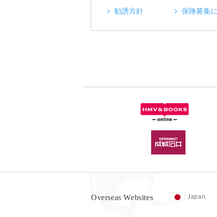
勧誘方針
保険募集
Overseas Websites
Japan