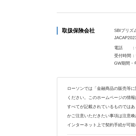
取扱保険会社
SBIプリ
JACAP202
電話
：
受付時間
：
GW期間・
ローソンでは「金融商品の販売等に
ください。このホームページの情報
すべてが記載されているものではあ
かご注意いただきたい事項は注意喚
インターネット上で契約手続が可能