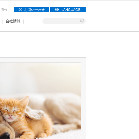
用情報
お問い合わせ
LANGUAGE
会社情報