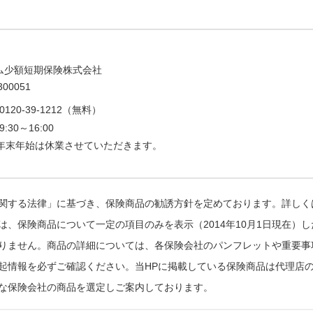
ズム少額短期保険株式会社
300051
0120-39-1212（無料）
9:30～16:00
年末年始は休業させていただきます。
関する法律」に基づき、保険商品の勧誘方針を定めております。詳しく
は、保険商品について一定の項目のみを表示（2014年10月1日現在）
りません。商品の詳細については、各保険会社のパンフレットや重要事
起情報を必ずご確認ください。当HPに掲載している保険商品は代理店
な保険会社の商品を選定しご案内しております。