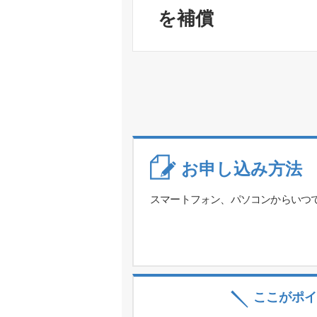
を補償
お申し込み方法
スマートフォン、パソコンからいつ
ここがポイ