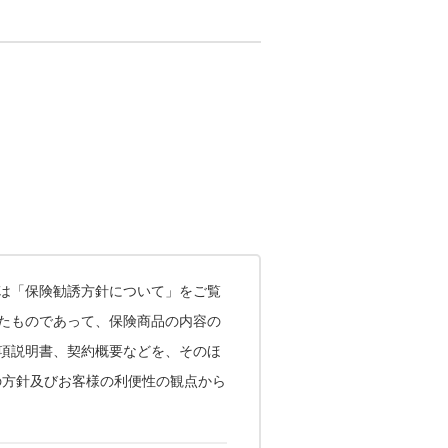
は「保険勧誘方針について」をご覧
したものであって、保険商品の内容の
項説明書、契約概要などを、そのほ
の方針及びお客様の利便性の観点から