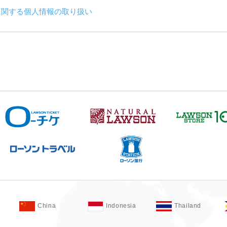
に関する個人情報の取り扱い
China
Indonesia
Thailand