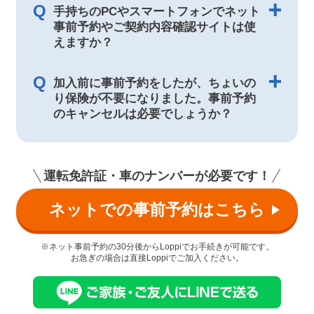
Q
手持ちのPCやスマートフォンでネット
事前予約やご契約内容確認サイトは使
えますか？
Q
加入前に事前予約をしたが、ちょいの
り保険が不要になりました。事前予約
のキャンセルは必要でしょうか？
運転免許証・車のナンバーが必要です！
ネットでの事前予約はこちら
※ネット事前予約の30分後からLoppiでお手続きが可能です。
お急ぎの場合は直接Loppiでご加入ください。