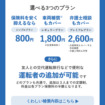
選べる3つのプラン
くわしい補償内容はこちら