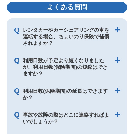
よくある質問
Q
レンタカーやカーシェアリングの車を
運転する場合、ちょいのり保険で補償
されますか？
Q
利用日数が予定より短くなりました
が、利用日数(保険期間)の短縮はでき
ますか？
Q
利用日数(保険期間)の延長はできます
か？
Q
事故や故障の際はどこに連絡すればよ
いでしょうか？