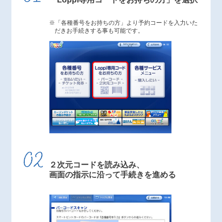
「各種番号をお持ちの方」より予約コードを入力いた
だきお手続きする事も可能です。
２次元コードを読み込み、
画面の指示に沿って手続きを進める