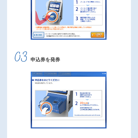
申込券を発券