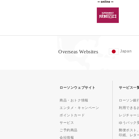
Overseas Websites
Japan
ローソンウェブサイト
サービス一
商品・おトク情報
ローソン銀行
エンタメ・キャンペーン
利用できる
ポイントカード
レジチャー
サービス
ゆうパック
ご予約商品
郵便ポスト
印紙、レタ
会社情報