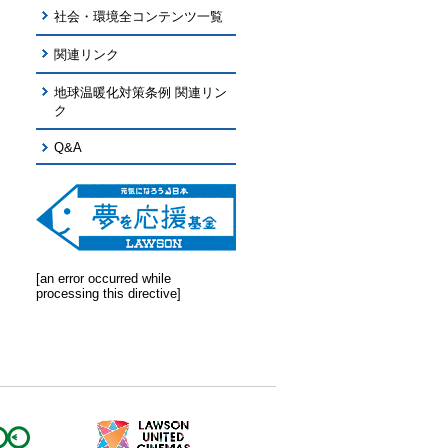
社会・環境全コンテンツ一覧
関連リンク
地球温暖化対策条例 関連リン
ク
Q&A
[an error occurred while
processing this directive]