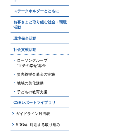
ステークホルダーとともに
お客さまと取り組む社会・環境
活動
環境保全活動
社会貢献活動
ローソングループ
“マチの幸せ”募金
災害義援金募金の実施
地域の美化活動
子どもの教育支援
CSRレポートライブラリ
ガイドライン対照表
SDGsに対応する取り組み