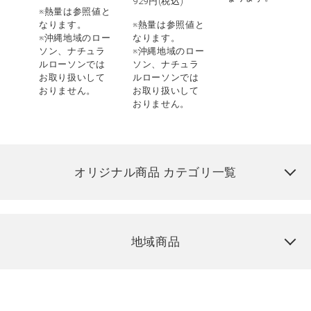
929
円(税込)
※熱量は参照値と
なります。
※熱量は参照値と
※沖縄地域のロー
なります。
ソン、ナチュラ
※沖縄地域のロー
ルローソンでは
ソン、ナチュラ
お取り扱いして
ルローソンでは
おりません。
お取り扱いして
おりません。
オリジナル商品 カテゴリ一覧
地域商品