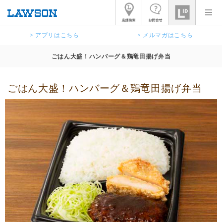
> アプリはこちら
> メルマガはこちら
ごはん大盛！ハンバーグ＆鶏竜田揚げ弁当
ごはん大盛！ハンバーグ＆鶏竜田揚げ弁当