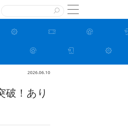
2026.06.10
ド突破！あり