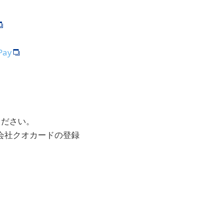
ay
ください。
式会社クオカードの登録