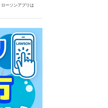
、ローソンアプリは