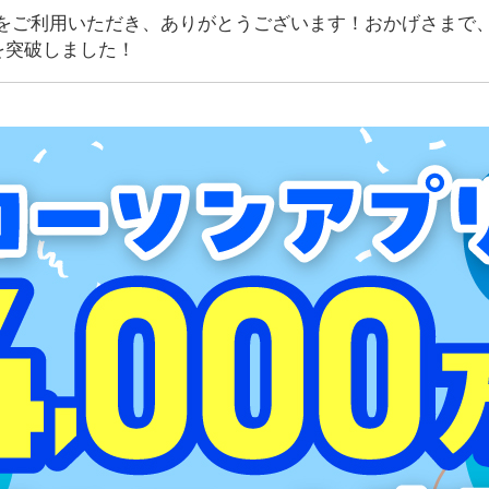
をご利用いただき、ありがとうございます！おかげさまで
ドを突破しました！