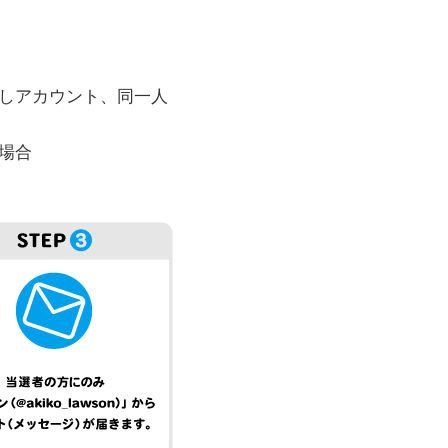
しアカウント、同一人
場合