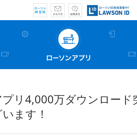
プリ4,000万ダウンロー
ざいます！