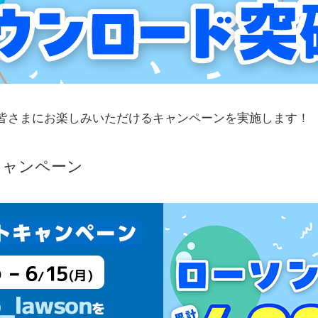
皆さまにお楽しみいただけるキャンペーンを実施します！
キャンペーン