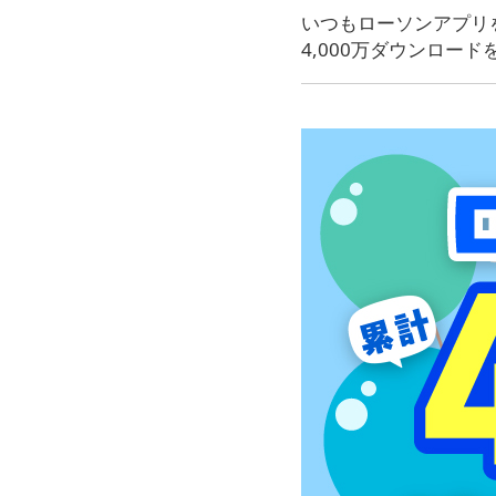
いつもローソンアプリ
4,000万ダウンロー