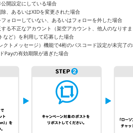
非公開設定にしている場合
除、あるいはXIDを変更された場合
をフォローしていない、あるいはフォローを外した場合
反する不正なアカウント（架空アカウント、他人のなりすま
トなど）を利用して応募した場合
レクトメッセージ）機能で4桁のパスコード設定が未完了の
ドPayの有効期限が過ぎた場合