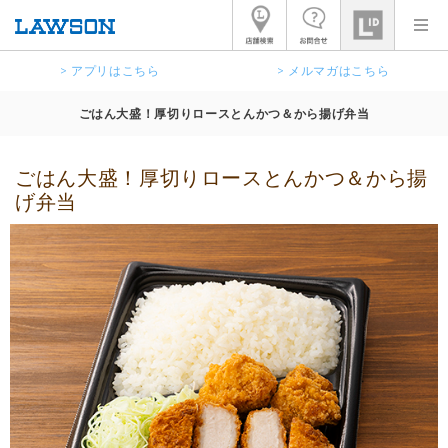
> アプリはこちら
> メルマガはこちら
ごはん大盛！厚切りロースとんかつ＆から揚げ弁当
ごはん大盛！厚切りロースとんかつ＆から揚
げ弁当