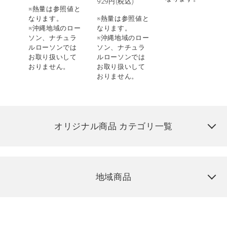
929
円(税込)
※熱量は参照値と
なります。
※熱量は参照値と
※沖縄地域のロー
なります。
ソン、ナチュラ
※沖縄地域のロー
ルローソンでは
ソン、ナチュラ
お取り扱いして
ルローソンでは
おりません。
お取り扱いして
おりません。
オリジナル商品 カテゴリ一覧
地域商品