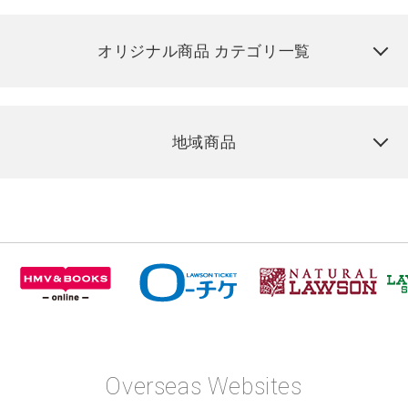
オリジナル商品 カテゴリ一覧
地域商品
Overseas Websites