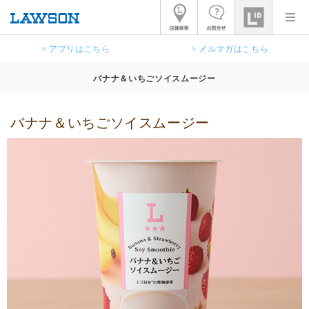
> アプリはこちら
> メルマガはこちら
バナナ＆いちごソイスムージー
バナナ＆いちごソイスムージー