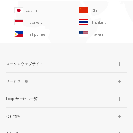
Japan
China
Indonesia
Thailand
Philippines
Hawaii
ローソンウェブサイト
サービス一覧
Loppiサービス一覧
会社情報