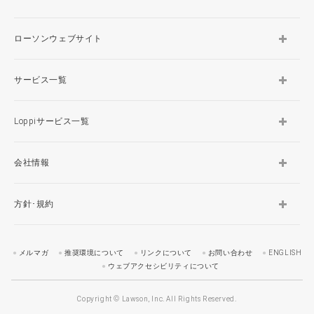
ローソンウェブサイト
サービス一覧
Loppiサービス一覧
会社情報
方針･規約
メルマガ
推奨環境について
リンクについて
お問い合わせ
ENGLISH
ウェブアクセシビリティについて
Copyright © Lawson, Inc. All Rights Reserved.