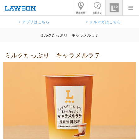
> アプリはこちら
> メルマガはこちら
ミルクたっぷり キャラメルラテ
ミルクたっぷり キャラメルラテ