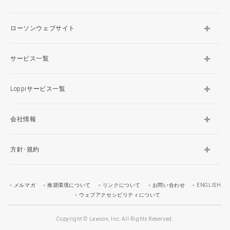
ローソンウェブサイト
サービス一覧
Loppiサービス一覧
会社情報
方針･規約
メルマガ
推奨環境について
リンクについて
お問い合わせ
ENGLISH
ウェブアクセシビリティについて
Copyright © Lawson, Inc. All Rights Reserved.