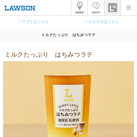
> アプリはこちら
> メルマガはこちら
ミルクたっぷり はちみつラテ
ミルクたっぷり はちみつラテ