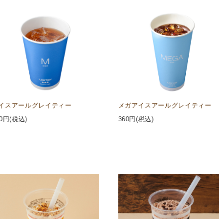
イスアールグレイティー
メガアイスアールグレイティー
0
円(税込)
360
円(税込)