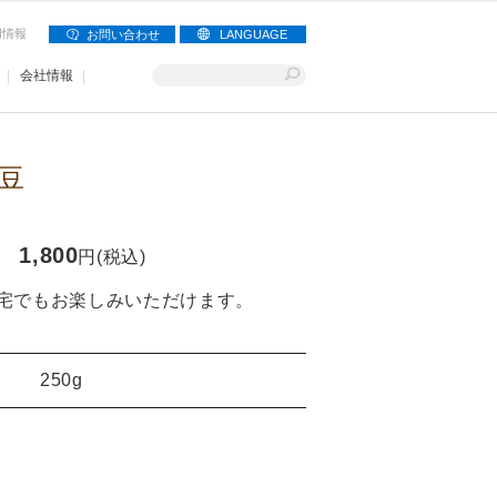
用情報
お問い合わせ
LANGUAGE
会社情報
豆
1,800
円(税込)
宅でもお楽しみいただけます。
250g