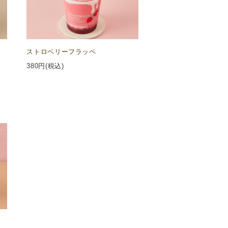
ストロベリーフラッペ
380
円(税込)