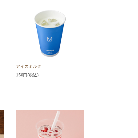
アイスミルク
150
円(税込)