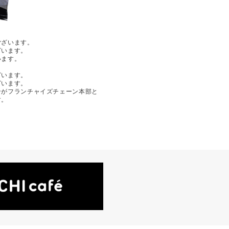
ございます。
ざいます。
います。
ざいます。
ざいます。
ンがフランチャイズチェーン本部と
す。