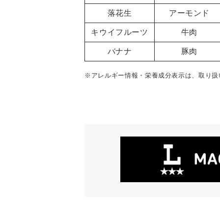
落花生
アーモンド
キウイフルーツ
牛肉
バナナ
豚肉
※アレルギー情報・栄養成分表示は、取り扱