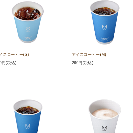
イスコーヒー(S)
アイスコーヒー(M)
0
円(税込)
260
円(税込)