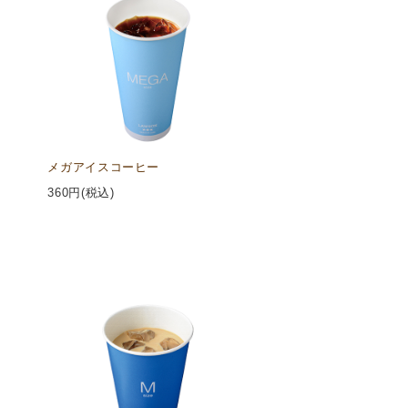
メガアイスコーヒー
360
円(税込)