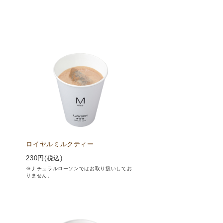
ロイヤルミルクティー
230
円(税込)
※ナチュラルローソンではお取り扱いしてお
りません。