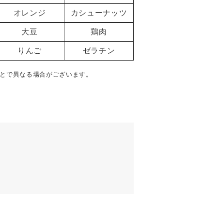
オレンジ
カシューナッツ
大豆
鶏肉
りんご
ゼラチン
とで異なる場合がございます。