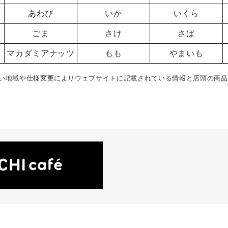
あわび
いか
いくら
ごま
さけ
さば
マカダミアナッツ
もも
やまいも
い地域や仕様変更によりウェブサイトに記載されている情報と店頭の商品